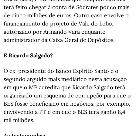
terá feito chegar à conta de Sócrates pouco mais
de cinco milhões de euros. Outro caso envolve o
financiamento do projeto de Vale do Lobo,
autorizado por Armando Vara enquanto
administrador da Caixa Geral de Depósitos.
E Ricardo Salgado?
O ex-presidente do Banco Espírito Santo é o
segundo arguido mais mediático nesta acusação
em que o MP acredita que Ricardo Salgado terá
organizado um esquema de corrupção para que o
BES fosse beneficiado em negócios, por exemplo,
envolvendo a PT e em que o BES terá ganho 8,4
mil milhões.
As testemunhas.