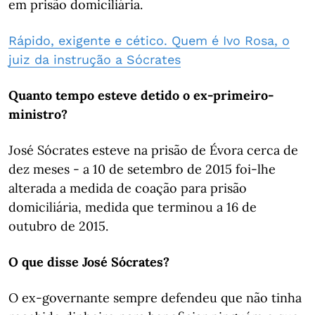
em prisão domiciliária.
Rápido, exigente e cético. Quem é Ivo Rosa, o
juiz da instrução a Sócrates
Quanto tempo esteve detido o ex-primeiro-
ministro?
José Sócrates esteve na prisão de Évora cerca de
dez meses - a 10 de setembro de 2015 foi-lhe
alterada a medida de coação para prisão
domiciliária, medida que terminou a 16 de
outubro de 2015.
O que disse José Sócrates?
O ex-governante sempre defendeu que não tinha