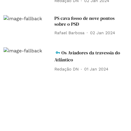
Redação DN
02 Jan 2024
PS cava fosso de nove pontos
sobre o PSD
Rafael Barbosa
02 Jan 2024
Os Aviadores da travessia do
Atlântico
Redação DN
01 Jan 2024