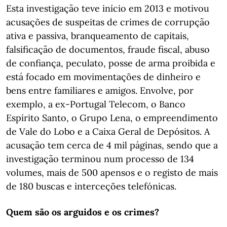
Esta investigação teve início em 2013 e motivou
acusações de suspeitas de crimes de corrupção
ativa e passiva, branqueamento de capitais,
falsificação de documentos, fraude fiscal, abuso
de confiança, peculato, posse de arma proibida e
está focado em movimentações de dinheiro e
bens entre familiares e amigos. Envolve, por
exemplo, a ex-Portugal Telecom, o Banco
Espírito Santo, o Grupo Lena, o empreendimento
de Vale do Lobo e a Caixa Geral de Depósitos. A
acusação tem cerca de 4 mil páginas, sendo que a
investigação terminou num processo de 134
volumes, mais de 500 apensos e o registo de mais
de 180 buscas e interceções telefónicas.
Quem são os arguidos e os crimes?