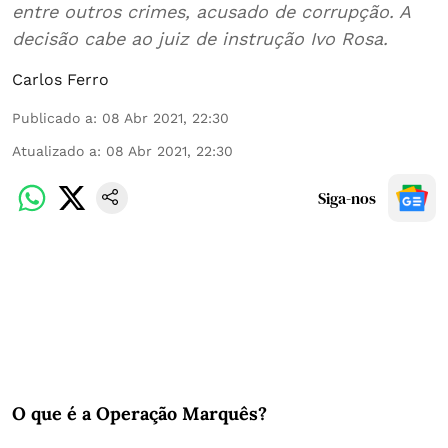
entre outros crimes, acusado de corrupção. A
decisão cabe ao juiz de instrução Ivo Rosa.
Carlos Ferro
Publicado a
:
08 Abr 2021, 22:30
Atualizado a
:
08 Abr 2021, 22:30
Siga-nos
O que é a Operação Marquês?