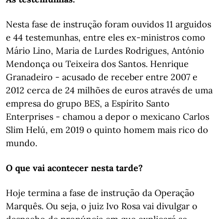
Nesta fase de instrução foram ouvidos 11 arguidos
e 44 testemunhas, entre eles ex-ministros como
Mário Lino, Maria de Lurdes Rodrigues, António
Mendonça ou Teixeira dos Santos. Henrique
Granadeiro - acusado de receber entre 2007 e
2012 cerca de 24 milhões de euros através de uma
empresa do grupo BES, a Espírito Santo
Enterprises - chamou a depor o mexicano Carlos
Slim Helú, em 2019 o quinto homem mais rico do
mundo.
O que vai acontecer nesta tarde?
Hoje termina a fase de instrução da Operação
Marquês. Ou seja, o juiz Ivo Rosa vai divulgar o