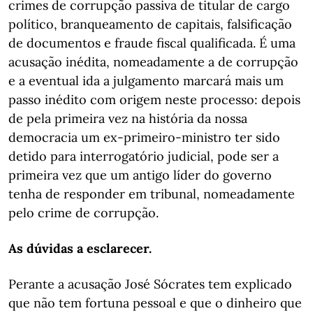
crimes de corrupção passiva de titular de cargo
político, branqueamento de capitais, falsificação
de documentos e fraude fiscal qualificada. É uma
acusação inédita, nomeadamente a de corrupção
e a eventual ida a julgamento marcará mais um
passo inédito com origem neste processo: depois
de pela primeira vez na história da nossa
democracia um ex-primeiro-ministro ter sido
detido para interrogatório judicial, pode ser a
primeira vez que um antigo líder do governo
tenha de responder em tribunal, nomeadamente
pelo crime de corrupção.
As dúvidas a esclarecer.
Perante a acusação José Sócrates tem explicado
que não tem fortuna pessoal e que o dinheiro que