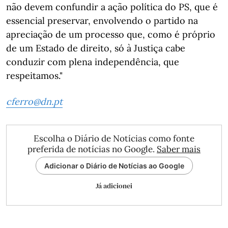
não devem confundir a ação política do PS, que é
essencial preservar, envolvendo o partido na
apreciação de um processo que, como é próprio
de um Estado de direito, só à Justiça cabe
conduzir com plena independência, que
respeitamos."
cferro@dn.pt
Escolha o Diário de Notícias como fonte
preferida de notícias no Google.
Saber mais
Adicionar o Diário de Notícias ao Google
Já adicionei