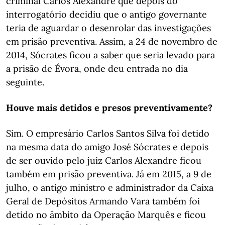
criminal Carlos Alexandre que depois do
interrogatório decidiu que o antigo governante
teria de aguardar o desenrolar das investigações
em prisão preventiva. Assim, a 24 de novembro de
2014, Sócrates ficou a saber que seria levado para
a prisão de Évora, onde deu entrada no dia
seguinte.
Houve mais detidos e presos preventivamente?
Sim. O empresário Carlos Santos Silva foi detido
na mesma data do amigo José Sócrates e depois
de ser ouvido pelo juiz Carlos Alexandre ficou
também em prisão preventiva. Já em 2015, a 9 de
julho, o antigo ministro e administrador da Caixa
Geral de Depósitos Armando Vara também foi
detido no âmbito da Operação Marquês e ficou