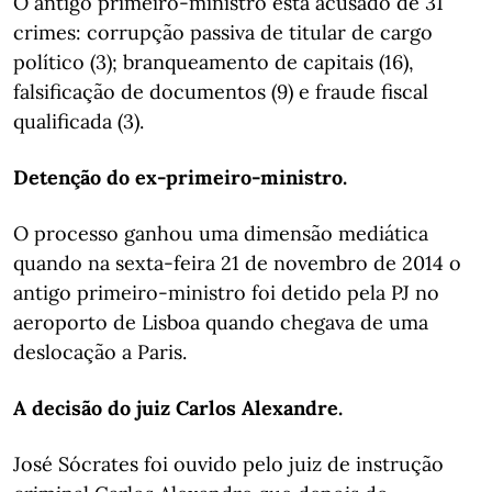
O antigo primeiro-ministro está acusado de 31
crimes: corrupção passiva de titular de cargo
político (3); branqueamento de capitais (16),
falsificação de documentos (9) e fraude fiscal
qualificada (3).
Detenção do ex-primeiro-ministro.
O processo ganhou uma dimensão mediática
quando na sexta-feira 21 de novembro de 2014 o
antigo primeiro-ministro foi detido pela PJ no
aeroporto de Lisboa quando chegava de uma
deslocação a Paris.
A decisão do juiz Carlos Alexandre.
José Sócrates foi ouvido pelo juiz de instrução