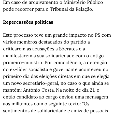
Em caso de arquivamento o Ministério Público
pode recorrer para o Tribunal da Relação.
Repercussões políticas
Este processo teve um grande impacto no PS com
vários membros destacados do partido a
criticarem as acusações a Sócrates e a
manifestarem a sua solidariedade com o antigo
primeiro-ministro. Por coincidência, a detenção
do ex-líder socialista e governante aconteceu no
primeiro dia das eleições diretas em que se elegia
um novo secretário-geral, no caso o que ainda se
mantém: António Costa. Na noite de dia 21, o
então candidato ao cargo enviou uma mensagem
aos militantes com o seguinte texto: "Os
sentimentos de solidariedade e amizade pessoais