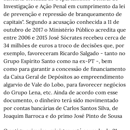
Investigação e Ação Penal em cumprimento da lei
de prevenção e repressão de branqueamento de
capitais". Segundo a acusação conhecida a 11 de
outubro de 2017 o Ministério Público acredita que
entre 2006 e 2015 José Sócrates recebeu cerca de
34 milhões de euros a troco de decisões que, por
exemplo, favoreceram Ricardo Salgado - tanto no
Grupo Espírito Santo como na ex-PT -, bem
como para garantir a concessão de financiamento
da Caixa Geral de Depósitos ao empreendimento
algarvio de Vale do Lobo, para favorecer negócios
do Grupo Lena, etc. Ainda de acordo com esse
documento, o dinheiro terá sido movimentado
por contas bancárias de Carlos Santos Silva, de
Joaquim Barroca e do primo José Pinto de Sousa