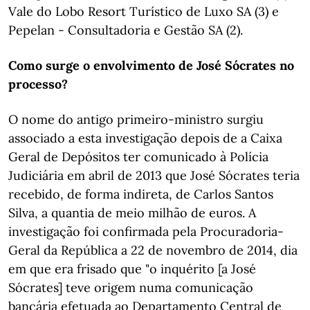
Vale do Lobo Resort Turístico de Luxo SA (3) e
Pepelan - Consultadoria e Gestão SA (2).
Como surge o envolvimento de José Sócrates no
processo?
O nome do antigo primeiro-ministro surgiu
associado a esta investigação depois de a Caixa
Geral de Depósitos ter comunicado à Polícia
Judiciária em abril de 2013 que José Sócrates teria
recebido, de forma indireta, de Carlos Santos
Silva, a quantia de meio milhão de euros. A
investigação foi confirmada pela Procuradoria-
Geral da República a 22 de novembro de 2014, dia
em que era frisado que "o inquérito [a José
Sócrates] teve origem numa comunicação
bancária efetuada ao Departamento Central de