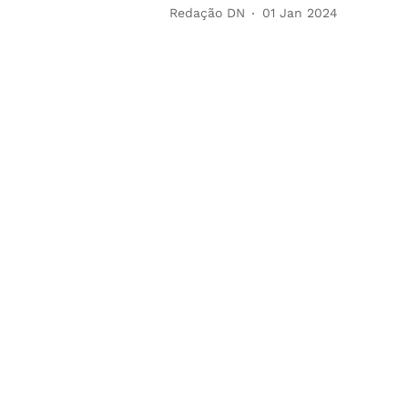
Redação DN
01 Jan 2024