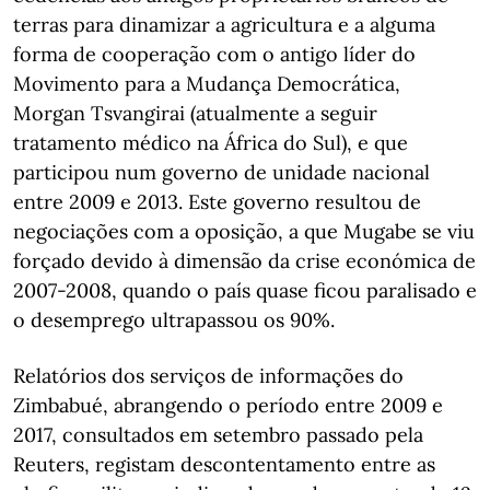
terras para dinamizar a agricultura e a alguma
forma de cooperação com o antigo líder do
Movimento para a Mudança Democrática,
Morgan Tsvangirai (atualmente a seguir
tratamento médico na África do Sul), e que
participou num governo de unidade nacional
entre 2009 e 2013. Este governo resultou de
negociações com a oposição, a que Mugabe se viu
forçado devido à dimensão da crise económica de
2007-2008, quando o país quase ficou paralisado e
o desemprego ultrapassou os 90%.
Relatórios dos serviços de informações do
Zimbabué, abrangendo o período entre 2009 e
2017, consultados em setembro passado pela
Reuters, registam descontentamento entre as