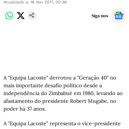
Atualizado a
:
16 Nov 2017, 00:36
Siga-nos
A "Equipa Lacoste" derrotou a "Geração 40" no
mais importante desafio político desde a
independência do Zimbabué em 1980, levando ao
afastamento do presidente Robert Mugabe, no
poder há 37 anos.
A "Equipa Lacoste" representa o vice-presidente