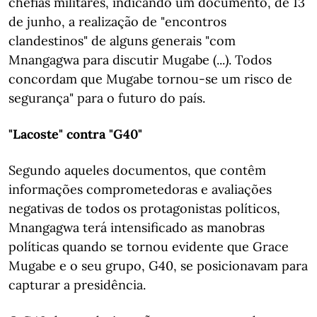
chefias militares, indicando um documento, de 13
de junho, a realização de "encontros
clandestinos" de alguns generais "com
Mnangagwa para discutir Mugabe (...). Todos
concordam que Mugabe tornou-se um risco de
segurança" para o futuro do país.
"Lacoste" contra "G40"
Segundo aqueles documentos, que contêm
informações comprometedoras e avaliações
negativas de todos os protagonistas políticos,
Mnangagwa terá intensificado as manobras
políticas quando se tornou evidente que Grace
Mugabe e o seu grupo, G40, se posicionavam para
capturar a presidência.