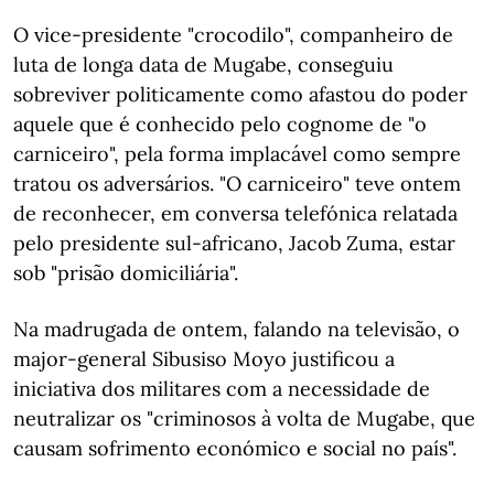
O vice-presidente "crocodilo", companheiro de
luta de longa data de Mugabe, conseguiu
sobreviver politicamente como afastou do poder
aquele que é conhecido pelo cognome de "o
carniceiro", pela forma implacável como sempre
tratou os adversários. "O carniceiro" teve ontem
de reconhecer, em conversa telefónica relatada
pelo presidente sul-africano, Jacob Zuma, estar
sob "prisão domiciliária".
Na madrugada de ontem, falando na televisão, o
major-general Sibusiso Moyo justificou a
iniciativa dos militares com a necessidade de
neutralizar os "criminosos à volta de Mugabe, que
causam sofrimento económico e social no país".