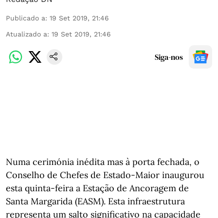
Publicado a
:
19 Set 2019, 21:46
Atualizado a
:
19 Set 2019, 21:46
Siga-nos
Numa cerimónia inédita mas à porta fechada, o
Conselho de Chefes de Estado-Maior inaugurou
esta quinta-feira a Estação de Ancoragem de
Santa Margarida (EASM). Esta infraestrutura
representa um salto significativo na capacidade