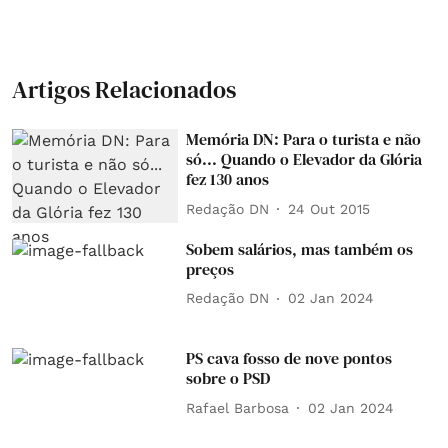
Artigos Relacionados
Memória DN: Para o turista e não
só... Quando o Elevador da Glória
fez 130 anos
Redação DN
24 Out 2015
Sobem salários, mas também os
preços
Redação DN
02 Jan 2024
PS cava fosso de nove pontos
sobre o PSD
Rafael Barbosa
02 Jan 2024