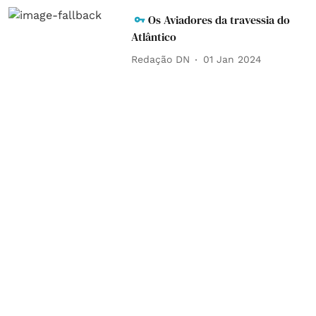
Os Aviadores da travessia do
Atlântico
Redação DN
01 Jan 2024