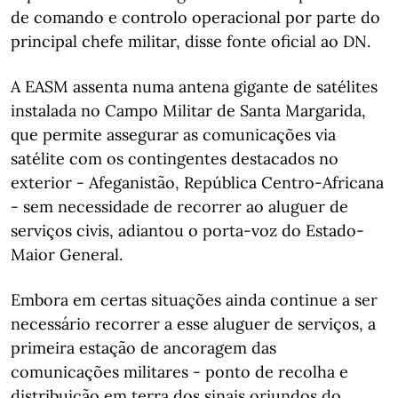
de comando e controlo operacional por parte do
principal chefe militar, disse fonte oficial ao DN.
A EASM assenta numa antena gigante de satélites
instalada no Campo Militar de Santa Margarida,
que permite assegurar as comunicações via
satélite com os contingentes destacados no
exterior - Afeganistão, República Centro-Africana
- sem necessidade de recorrer ao aluguer de
serviços civis, adiantou o porta-voz do Estado-
Maior General.
Embora em certas situações ainda continue a ser
necessário recorrer a esse aluguer de serviços, a
primeira estação de ancoragem das
comunicações militares - ponto de recolha e
distribuição em terra dos sinais oriundos do