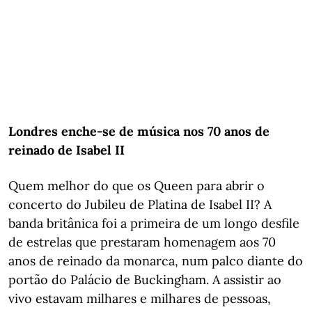
Londres enche-se de música nos 70 anos de
reinado de Isabel II
Quem melhor do que os Queen para abrir o
concerto do Jubileu de Platina de Isabel II? A
banda britânica foi a primeira de um longo desfile
de estrelas que prestaram homenagem aos 70
anos de reinado da monarca, num palco diante do
portão do Palácio de Buckingham. A assistir ao
vivo estavam milhares e milhares de pessoas,