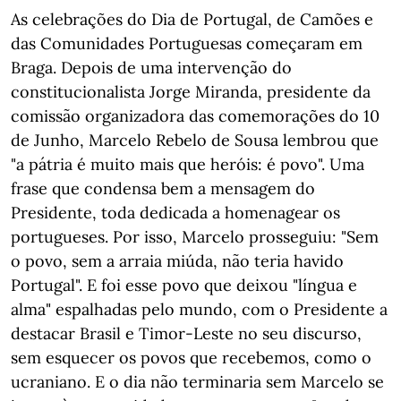
As celebrações do Dia de Portugal, de Camões e
das Comunidades Portuguesas começaram em
Braga. Depois de uma intervenção do
constitucionalista Jorge Miranda, presidente da
comissão organizadora das comemorações do 10
de Junho, Marcelo Rebelo de Sousa lembrou que
"a pátria é muito mais que heróis: é povo". Uma
frase que condensa bem a mensagem do
Presidente, toda dedicada a homenagear os
portugueses. Por isso, Marcelo prosseguiu: "Sem
o povo, sem a arraia miúda, não teria havido
Portugal". E foi esse povo que deixou "língua e
alma" espalhadas pelo mundo, com o Presidente a
destacar Brasil e Timor-Leste no seu discurso,
sem esquecer os povos que recebemos, como o
ucraniano. E o dia não terminaria sem Marcelo se