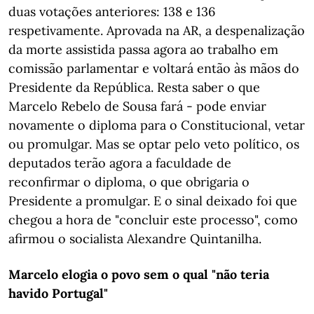
duas votações anteriores: 138 e 136
respetivamente. Aprovada na AR, a despenalização
da morte assistida passa agora ao trabalho em
comissão parlamentar e voltará então às mãos do
Presidente da República. Resta saber o que
Marcelo Rebelo de Sousa fará - pode enviar
novamente o diploma para o Constitucional, vetar
ou promulgar. Mas se optar pelo veto político, os
deputados terão agora a faculdade de
reconfirmar o diploma, o que obrigaria o
Presidente a promulgar. E o sinal deixado foi que
chegou a hora de "concluir este processo", como
afirmou o socialista Alexandre Quintanilha.
Marcelo elogia o povo sem o qual "não teria
havido Portugal"