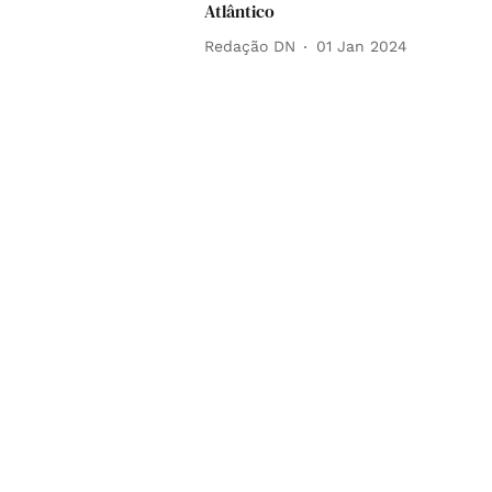
Atlântico
Redação DN
01 Jan 2024