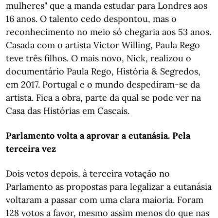
mulheres" que a manda estudar para Londres aos
16 anos. O talento cedo despontou, mas o
reconhecimento no meio só chegaria aos 53 anos.
Casada com o artista Victor Willing, Paula Rego
teve três filhos. O mais novo, Nick, realizou o
documentário Paula Rego, História & Segredos,
em 2017. Portugal e o mundo despediram-se da
artista. Fica a obra, parte da qual se pode ver na
Casa das Histórias em Cascais.
Parlamento volta a aprovar a eutanásia. Pela
terceira vez
Dois vetos depois, à terceira votação no
Parlamento as propostas para legalizar a eutanásia
voltaram a passar com uma clara maioria. Foram
128 votos a favor, mesmo assim menos do que nas