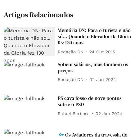
Artigos Relacionados
Memória DN: Para o turista e não
só... Quando o Elevador da Glória
fez 130 anos
Redação DN
24 Out 2015
Sobem salários, mas também os
preços
Redação DN
02 Jan 2024
PS cava fosso de nove pontos
sobre o PSD
Rafael Barbosa
02 Jan 2024
Os Aviadores da travessia do