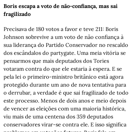
Boris escapa a voto de não-confiança, mas sai
fragilizado
Precisava de 180 votos a favor e teve 211: Boris
Johnson sobrevive a um voto de não confiança à
sua liderança do Partido Conservador no rescaldo
dos escândalos do partygate. Uma meia vitória se
pensarmos que mais deputados dos Tories
votaram contra do que ele estaria à espera. E se
pela lei o primeiro-ministro britânico está agora
protegido durante um ano de nova tentativa para
o derrubar, a verdade é que sai fragilizado de todo
este processo. Menos de dois anos e meio depois
de vencer as eleições com uma maioria histórica,
viu mais de uma centena dos 359 deputados
conservadores virar-se contra ele. E isso significa