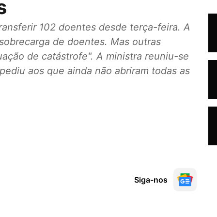
s
ansferir 102 doentes desde terça-feira. A
 sobrecarga de doentes. Mas outras
ação de catástrofe". A ministra reuniu-se
 pediu aos que ainda não abriram todas as
Siga-nos