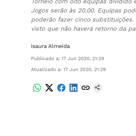
Torneio com oito equipas dividido 
Jogos serão às 20.00. Equipas pod
poderão fazer cinco substituições
visto que não haverá retorno da pa
Isaura Almeida
Publicado a
:
17 Jun 2020, 21:29
Atualizado a
:
17 Jun 2020, 21:29