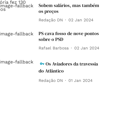
Sobem salários, mas também
os preços
Redação DN
02 Jan 2024
PS cava fosso de nove pontos
sobre o PSD
Rafael Barbosa
02 Jan 2024
Os Aviadores da travessia
do Atlântico
Redação DN
01 Jan 2024