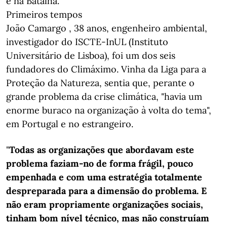
e na Batalha.
Primeiros tempos
João Camargo , 38 anos, engenheiro ambiental,
investigador do ISCTE-InUL (Instituto
Universitário de Lisboa), foi um dos seis
fundadores do Climáximo. Vinha da Liga para a
Proteção da Natureza, sentia que, perante o
grande problema da crise climática, "havia um
enorme buraco na organização à volta do tema",
em Portugal e no estrangeiro.
"
Todas as organizações que abordavam este
problema faziam-no de forma frágil, pouco
empenhada e com uma estratégia totalmente
despreparada para a dimensão do problema. E
não eram propriamente organizações sociais,
tinham bom nível técnico, mas não construíam