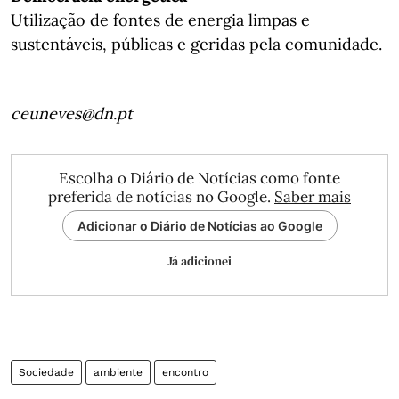
Utilização de fontes de energia limpas e
sustentáveis, públicas e geridas pela comunidade.
ceuneves@dn.pt
Escolha o Diário de Notícias como fonte
preferida de notícias no Google.
Saber mais
Adicionar o Diário de Notícias ao Google
Já adicionei
Sociedade
ambiente
encontro