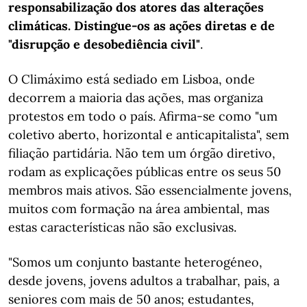
responsabilização dos atores das alterações
climáticas. Distingue-os as ações diretas e de
"disrupção e desobediência civil"
.
O Climáximo está sediado em Lisboa, onde
decorrem a maioria das ações, mas organiza
protestos em todo o país. Afirma-se como "um
coletivo aberto, horizontal e anticapitalista", sem
filiação partidária. Não tem um órgão diretivo,
rodam as explicações públicas entre os seus 50
membros mais ativos. São essencialmente jovens,
muitos com formação na área ambiental, mas
estas características não são exclusivas.
"Somos um conjunto bastante heterogéneo,
desde jovens, jovens adultos a trabalhar, pais, a
seniores com mais de 50 anos; estudantes,