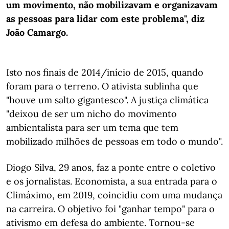
um movimento, não mobilizavam e organizavam
as pessoas para lidar com este problema", diz
João Camargo.
Isto nos finais de 2014/início de 2015, quando
foram para o terreno. O ativista sublinha que
"houve um salto gigantesco". A justiça climática
"deixou de ser um nicho do movimento
ambientalista para ser um tema que tem
mobilizado milhões de pessoas em todo o mundo".
Diogo Silva, 29 anos, faz a ponte entre o coletivo
e os jornalistas. Economista, a sua entrada para o
Climáximo, em 2019, coincidiu com uma mudança
na carreira. O objetivo foi "ganhar tempo" para o
ativismo em defesa do ambiente. Tornou-se