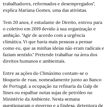
trabalhadores, reformados e desempregados",
explica Mariana Gomes, uma das ativistas.
Tem 20 anos, é estudante de Direito, entrou para
o coletivo em 2019 devido à sua organização e
ambição. "Agir de acordo com a urgência
climática. Vi que havia mais pessoas a pensar
como eu, que as minhas ideias não eram radicais e
faziam sentido." Pretende trabalhar na área dos
direitos humanos e ambientais.
Entre as ações do Climáximo contam-se o
bloqueio de ruas, nomeadamente junto ao Banco
de Portugal; a ocupação na refinaria da Galp de
Sines ou espalhar notas sujas de petróleo no
Ministério da Ambiente. Nesta semana
questionaram o governo e a Endesa, detentora de