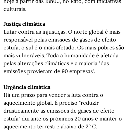
hoje a partir das 18h00, no Rato, com iniciativas
culturais.
Justiça climática
Lutar contra as injustiças. O norte global é mais
responsável pelas emissões de gases de efeito
estufa; o sul é o mais afetado. Os mais pobres são
mais vulneráveis. Toda a humanidade é afetada
pelas alterações climáticas e a maioria "das
emissões provieram de 90 empresas".
Urgência climática
Há um prazo para vencer a luta contra o
aquecimento global. É preciso "reduzir
drasticamente as emissões de gases de efeito
estufa" durante os próximos 20 anos e manter o
aquecimento terrestre abaixo de 2° C.