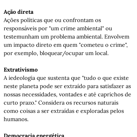
Ação direta
Ações políticas que ou confrontam os
responsáveis por "um crime ambiental" ou
testemunham um problema ambiental. Envolvem
um impacto direto em quem "cometeu o crime",
por exemplo, bloquear/ocupar um local.
Extrativismo
A iedeologia que sustenta que "tudo o que existe
neste planeta pode ser extraído para satisfazer as
nossas necessidades, vontades e até caprichos de
curto prazo." Considera os recursos naturais
como coisas a ser extraídas e exploradas pelos
humanos.
Democracia energética