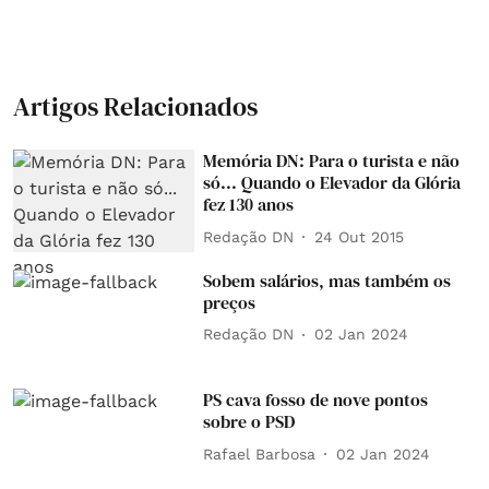
Artigos Relacionados
Memória DN: Para o turista e não
só... Quando o Elevador da Glória
fez 130 anos
Redação DN
24 Out 2015
Sobem salários, mas também os
preços
Redação DN
02 Jan 2024
PS cava fosso de nove pontos
sobre o PSD
Rafael Barbosa
02 Jan 2024