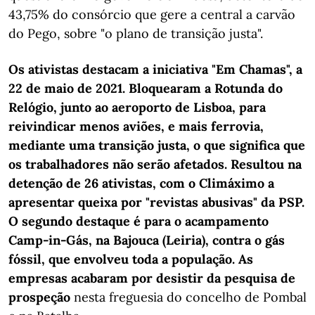
43,75% do consórcio que gere a central a carvão
do Pego, sobre "o plano de transição justa".
Os ativistas destacam a iniciativa "Em Chamas", a
22 de maio de 2021. Bloquearam a Rotunda do
Relógio, junto ao aeroporto de Lisboa, para
reivindicar menos aviões, e mais ferrovia,
mediante uma transição justa, o que significa que
os trabalhadores não serão afetados. Resultou na
detenção de 26 ativistas, com o Climáximo a
apresentar queixa por "revistas abusivas" da PSP.
O segundo destaque é para o acampamento
Camp-in-Gás, na Bajouca (Leiria), contra o gás
fóssil, que envolveu toda a população. As
empresas acabaram por desistir da pesquisa de
prospeção
nesta freguesia do concelho de Pombal