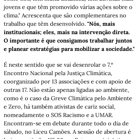
jovens e que têm promovido várias ações sobre o
clima." Acrescenta que são complementares no
trabalho que têm desenvolvido.
"Nós, mais
institucionais; eles, mais na intervenção direta.
O importante é que consigamos trabalhar juntos
e planear estratégias para mobilizar a sociedade."
É neste sentido que se vai desenrolar o 7.º
Encontro Nacional pela Justiça Climática,
coorganizado por 13 associações e com apoio de
outras 17. Não estão apenas ligadas ao ambiente,
como é o caso da Greve Climática pelo Ambiente
e Zero, há também ativistas de cariz social,
nomeadamente o SOS Racismo e a UMAR.
Encontram-se em debate durante todo o dia de
sábado, no Liceu Camões. A sessão de abertura é