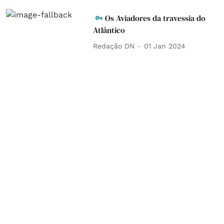
Os Aviadores da travessia do
Atlântico
Redação DN
01 Jan 2024