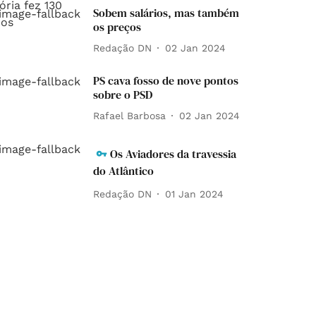
Sobem salários, mas também
os preços
Redação DN
02 Jan 2024
PS cava fosso de nove pontos
sobre o PSD
Rafael Barbosa
02 Jan 2024
Os Aviadores da travessia
do Atlântico
Redação DN
01 Jan 2024