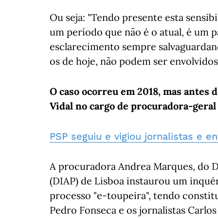
Ou seja: "Tendo presente esta sensibi
um período que não é o atual, é um p
esclarecimento sempre salvaguardan
os de hoje, não podem ser envolvido
O caso ocorreu em 2018, mas antes d
Vidal no cargo de procuradora-geral
PSP seguiu e vigiou jornalistas e 
A procuradora Andrea Marques, do D
(DIAP) de Lisboa instaurou um inqué
processo "e-toupeira", tendo constit
Pedro Fonseca e os jornalistas Carlos