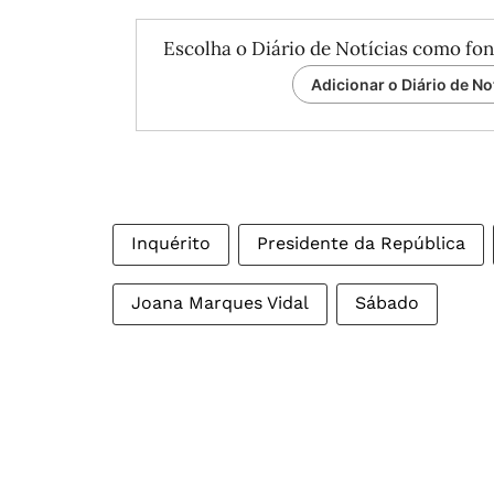
Escolha o Diário de Notícias como fon
Adicionar o Diário de No
Inquérito
Presidente da República
Joana Marques Vidal
Sábado