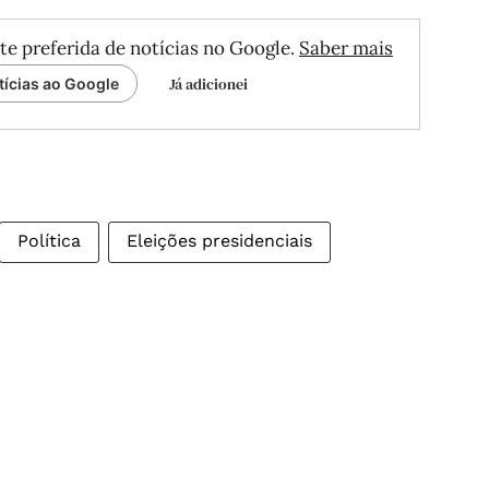
te preferida de notícias no Google.
Saber mais
Já adicionei
tícias ao Google
Política
Eleições presidenciais