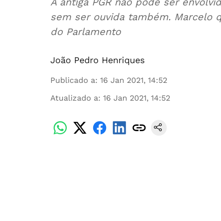
A antiga PGR não pode ser envolvida
sem ser ouvida também. Marcelo qu
do Parlamento
João Pedro Henriques
Publicado a
:
16 Jan 2021, 14:52
Atualizado a
:
16 Jan 2021, 14:52