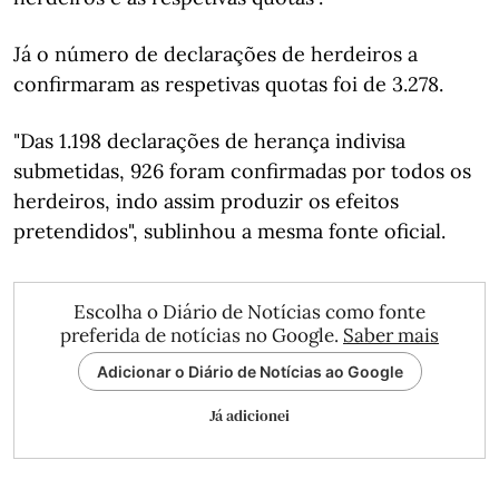
Já o número de declarações de herdeiros a
confirmaram as respetivas quotas foi de 3.278.
"Das 1.198 declarações de herança indivisa
submetidas, 926 foram confirmadas por todos os
herdeiros, indo assim produzir os efeitos
pretendidos", sublinhou a mesma fonte oficial.
Escolha o Diário de Notícias como fonte
preferida de notícias no Google.
Saber mais
Adicionar o Diário de Notícias ao Google
Já adicionei