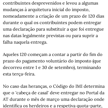
contribuintes desprevenidos e levou a algumas
mudanças à arquitetura inicial do imposto,
nomeadamente a criação de um prazo de 120 dias
durante o qual os contribuintes podem entregar
uma declaração para substituir a que foi entregue
nas datas legalmente previstas ou para suprir a
falha naquela entrega.
Aqueles 120 começam a contar a partir do fim do
prazo do pagamento voluntário do imposto (que
decorreu entre 1 e 30 de setembro), terminando
esta terça-feira.
No caso das heranças, o Código do IMI determina
que o 'cabeça de casal' deve entregar no Portal da
AT durante o mês de março uma declaração onde
identifica os herdeiros e a respetiva quota-parte,