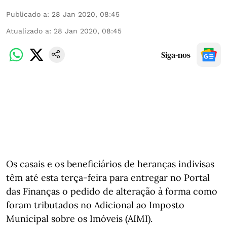
Publicado a
:
28 Jan 2020, 08:45
Atualizado a
:
28 Jan 2020, 08:45
Siga-nos
Os casais e os beneficiários de heranças indivisas
têm até esta terça-feira para entregar no Portal
das Finanças o pedido de alteração à forma como
foram tributados no Adicional ao Imposto
Municipal sobre os Imóveis (AIMI).