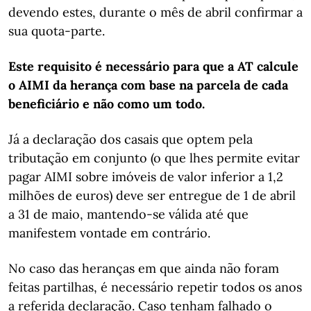
devendo estes, durante o mês de abril confirmar a
sua quota-parte.
Este requisito é necessário para que a AT calcule
o AIMI da herança com base na parcela de cada
beneficiário e não como um todo.
Já a declaração dos casais que optem pela
tributação em conjunto (o que lhes permite evitar
pagar AIMI sobre imóveis de valor inferior a 1,2
milhões de euros) deve ser entregue de 1 de abril
a 31 de maio, mantendo-se válida até que
manifestem vontade em contrário.
No caso das heranças em que ainda não foram
feitas partilhas, é necessário repetir todos os anos
a referida declaração. Caso tenham falhado o