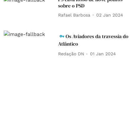
sobre o PSD
Rafael Barbosa
02 Jan 2024
Os Aviadores da travessia do
Atlântico
Redação DN
01 Jan 2024