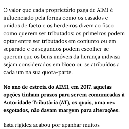
O valor que cada proprietário paga de AIMI é
influenciado pela forma como os casados e
unidos de facto e os herdeiros dizem ao fisco
como querem ser tributados: os primeiros podem
optar entre ser tributados em conjunto ou em
separado e os segundos podem escolher se
querem que os bens imóveis da herança indivisa
sejam considerados em bloco ou se atribuídos a
cada um na sua quota-parte.
No ano de estreia do AIMI, em 2017, aquelas
opções tinham prazos para serem comunicadas à
Autoridade Tributária (AT), os quais, uma vez
esgotados, não davam margem para alterações.
Esta rigidez acabou por apanhar muitos