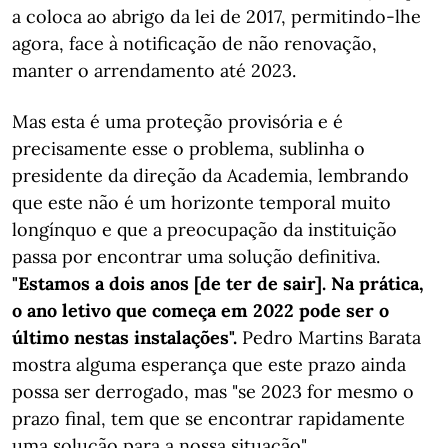
a coloca ao abrigo da lei de 2017, permitindo-lhe
agora, face à notificação de não renovação,
manter o arrendamento até 2023.
Mas esta é uma proteção provisória e é
precisamente esse o problema, sublinha o
presidente da direção da Academia, lembrando
que este não é um horizonte temporal muito
longínquo e que a preocupação da instituição
passa por encontrar uma solução definitiva.
"Estamos a dois anos [de ter de sair]. Na prática,
o ano letivo que começa em 2022 pode ser o
último nestas instalações".
Pedro Martins Barata
mostra alguma esperança que este prazo ainda
possa ser derrogado, mas "se 2023 for mesmo o
prazo final, tem que se encontrar rapidamente
uma solução para a nossa situação".