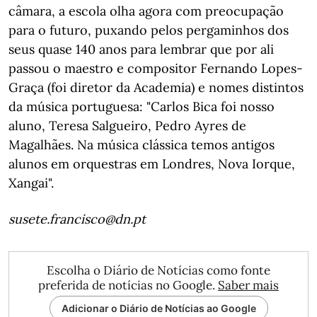
câmara, a escola olha agora com preocupação
para o futuro, puxando pelos pergaminhos dos
seus quase 140 anos para lembrar que por ali
passou o maestro e compositor Fernando Lopes-
Graça (foi diretor da Academia) e nomes distintos
da música portuguesa: "Carlos Bica foi nosso
aluno, Teresa Salgueiro, Pedro Ayres de
Magalhães. Na música clássica temos antigos
alunos em orquestras em Londres, Nova Iorque,
Xangai".
susete.francisco@dn.pt
Escolha o Diário de Notícias como fonte
preferida de notícias no Google.
Saber mais
Adicionar o Diário de Notícias ao Google