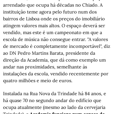
arrendado que ocupa há décadas no Chiado. A
instituição teme agora pelo futuro num dos
bairros de Lisboa onde os preços do imobiliário
atingem valores mais altos. O espaço deverá ser
vendido, mas este é um campeonato em que a
escola de música não consegue entrar. "A valores
de mercado é completamente incomportável", diz
ao DN Pedro Martins Barata, presidente da
direção da Academia, que dá como exemplo um
andar nas proximidades, semelhante às
instalações da escola, vendido recentemente por
quatro milhões e meio de euros.
Instalada na Rua Nova da Trindade há 84 anos, e
há quase 70 no segundo andar do edifício que
ocupa atualmente (mesmo ao lado da cervejaria