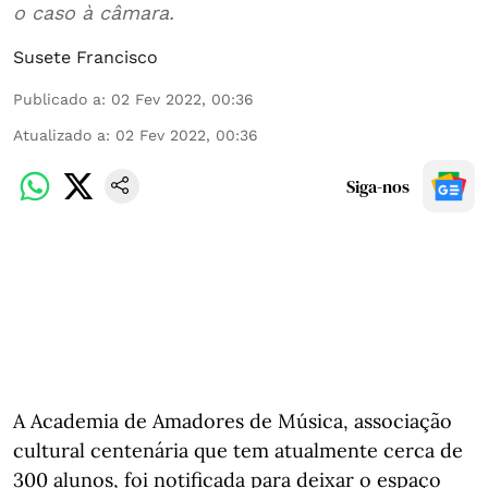
o caso à câmara.
Susete Francisco
Publicado a
:
02 Fev 2022, 00:36
Atualizado a
:
02 Fev 2022, 00:36
Siga-nos
A Academia de Amadores de Música, associação
cultural centenária que tem atualmente cerca de
300 alunos, foi notificada para deixar o espaço