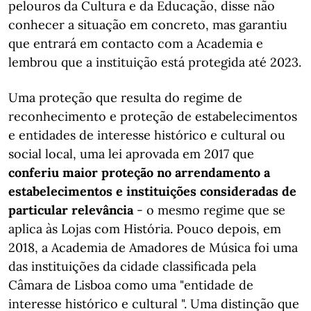
pelouros da Cultura e da Educação, disse não
conhecer a situação em concreto, mas garantiu
que entrará em contacto com a Academia e
lembrou que a instituição está protegida até 2023.
Uma proteção que resulta do regime de
reconhecimento e proteção de estabelecimentos
e entidades de interesse histórico e cultural ou
social local, uma lei aprovada em 2017 que
conferiu maior proteção no arrendamento a
estabelecimentos e instituições consideradas de
particular relevância
- o mesmo regime que se
aplica às Lojas com História. Pouco depois, em
2018, a Academia de Amadores de Música foi uma
das instituições da cidade classificada pela
Câmara de Lisboa como uma "entidade de
interesse histórico e cultural ". Uma distinção que