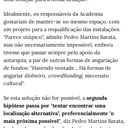
Idealmente, os responsáveis da Academia
gostariam de manter-se no mesmo espaço, com
um projeto para a requalificação das instalações.
"Parece utópico", admite Pedro Martins Barata,
mas não necessariamente impossível, embora
tivesse que passar sempre pelo apoio da
autarquia, a par de outras formas de angariação
de fundos: "Havendo vontade... Há formas de
angariar dinheiro,
crowdfunding
, mecenato
cultural".
Se esta solução não for possível, a
segunda
hipótese passa por "tentar encontrar uma
localização alternativa", preferencialmente "o
mais próxima possível"
, diz Pedro Martins Barata,