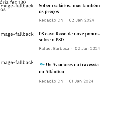
Sobem salários, mas também
os preços
Redação DN
02 Jan 2024
PS cava fosso de nove pontos
sobre o PSD
Rafael Barbosa
02 Jan 2024
Os Aviadores da travessia
do Atlântico
Redação DN
01 Jan 2024