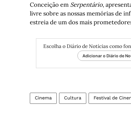
Conceição em
Serpentário
, apresen
livre sobre as nossas memórias de in
estreia de um dos mais prometedores
Escolha o Diário de Notícias como fon
Adicionar o Diário de No
Cinema
Cultura
Festival de Cine