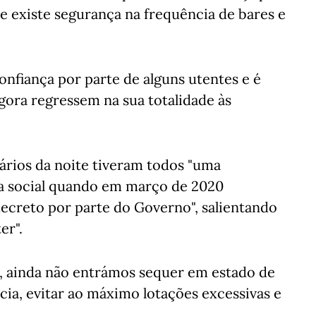
 existe segurança na frequência de bares e
onfiança por parte de alguns utentes e é
gora regressem na sua totalidade às
ários da noite tiveram todos "uma
a social quando em março de 2020
ecreto por parte do Governo", salientando
er".
, ainda não entrámos sequer em estado de
ia, evitar ao máximo lotações excessivas e
.