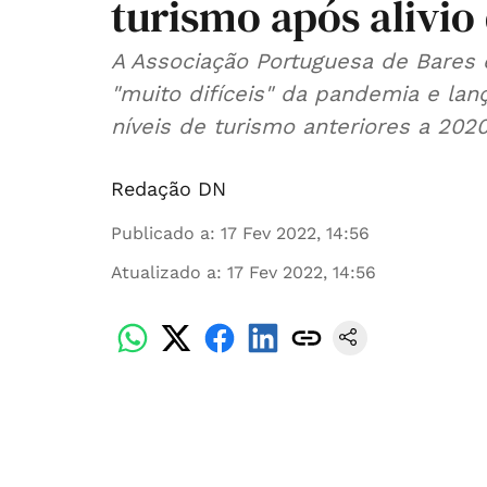
turismo após alivio 
A Associação Portuguesa de Bares
"muito difíceis" da pandemia e lan
níveis de turismo anteriores a 2020
Redação DN
Publicado a
:
17 Fev 2022, 14:56
Atualizado a
:
17 Fev 2022, 14:56