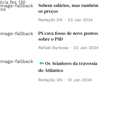
Sobem salários, mas também
os preços
Redação DN
02 Jan 2024
PS cava fosso de nove pontos
sobre o PSD
Rafael Barbosa
02 Jan 2024
Os Aviadores da travessia
do Atlântico
Redação DN
01 Jan 2024