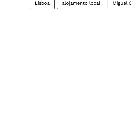
Lisboa
alojamento local
Miguel 