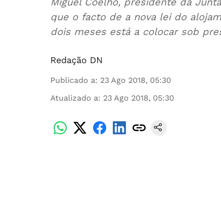
Miguel Coelho, presidente da Junta
que o facto de a nova lei do alojam
dois meses está a colocar sob pres
Redação DN
Publicado a
:
23 Ago 2018, 05:30
Atualizado a
:
23 Ago 2018, 05:30