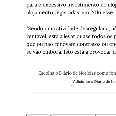
para o excessivo investimento no alo
alojamento registadas; em 2016 esse 
"Sendo uma atividade desregulada, n
rentável, está a levar quase todos os 
que ou não renovam contratos ou en
se vão embora. Isto está a provocar
Escolha o Diário de Notícias como fon
Adicionar o Diário de No