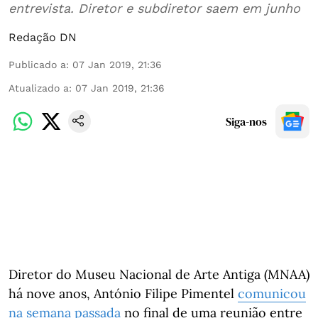
entrevista. Diretor e subdiretor saem em junho
Redação DN
Publicado a
:
07 Jan 2019, 21:36
Atualizado a
:
07 Jan 2019, 21:36
Siga-nos
Diretor do Museu Nacional de Arte Antiga (MNAA)
há nove anos, António Filipe Pimentel
comunicou
na semana passada
no final de uma reunião entre