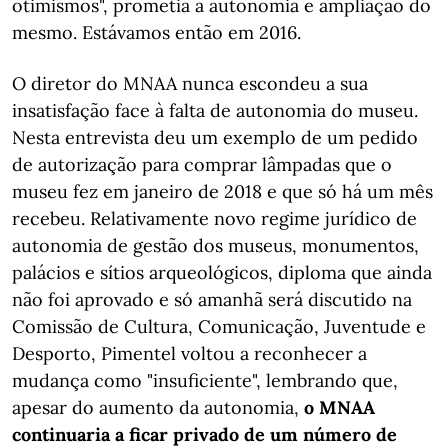
otimismos", prometia a autonomia e ampliação do
mesmo. Estávamos então em 2016.
O diretor do MNAA nunca escondeu a sua
insatisfação face à falta de autonomia do museu.
Nesta entrevista deu um exemplo de um pedido
de autorização para comprar lâmpadas que o
museu fez em janeiro de 2018 e que só há um mês
recebeu. Relativamente novo regime jurídico de
autonomia de gestão dos museus, monumentos,
palácios e sítios arqueológicos, diploma que ainda
não foi aprovado e só amanhã será discutido na
Comissão de Cultura, Comunicação, Juventude e
Desporto, Pimentel voltou a reconhecer a
mudança como "insuficiente", lembrando que,
apesar do aumento da autonomia,
o MNAA
continuaria a ficar privado de um número de