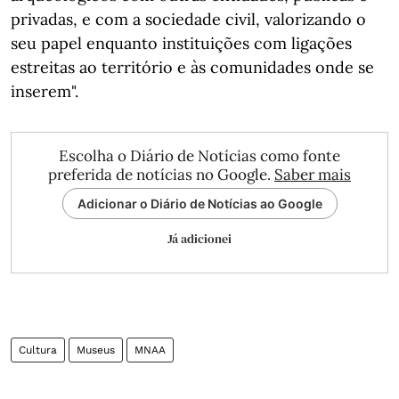
privadas, e com a sociedade civil, valorizando o
seu papel enquanto instituições com ligações
estreitas ao território e às comunidades onde se
inserem".
Escolha o Diário de Notícias como fonte
preferida de notícias no Google.
Saber mais
Adicionar o Diário de Notícias ao Google
Já adicionei
Cultura
Museus
MNAA