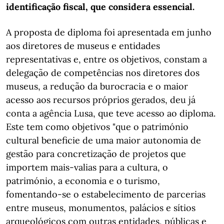
identificação fiscal, que considera essencial.
A proposta de diploma foi apresentada em junho
aos diretores de museus e entidades
representativas e, entre os objetivos, constam a
delegação de competências nos diretores dos
museus, a redução da burocracia e o maior
acesso aos recursos próprios gerados, deu já
conta a agência Lusa, que teve acesso ao diploma.
Este tem como objetivos "que o património
cultural beneficie de uma maior autonomia de
gestão para concretização de projetos que
importem mais-valias para a cultura, o
património, a economia e o turismo,
fomentando-se o estabelecimento de parcerias
entre museus, monumentos, palácios e sítios
arqueológicos com outras entidades, públicas e