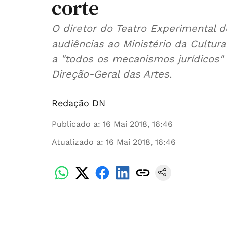
corte
O diretor do Teatro Experimental d
audiências ao Ministério da Cultur
a "todos os mecanismos jurídicos"
Direção-Geral das Artes.
Redação DN
Publicado a
:
16 Mai 2018, 16:46
Atualizado a
:
16 Mai 2018, 16:46