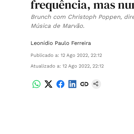
frequência, mas nu
Brunch com Christoph Poppen, direto
Música de Marvão.
Leonídio Paulo Ferreira
Publicado a
:
12 Ago 2022, 22:12
Atualizado a
:
12 Ago 2022, 22:12