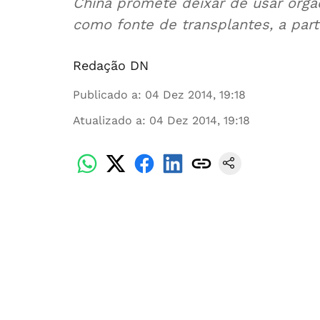
China promete deixar de usar órgã
como fonte de transplantes, a parti
Redação DN
Publicado a
:
04 Dez 2014, 19:18
Atualizado a
:
04 Dez 2014, 19:18