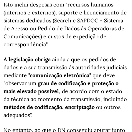
Isto inclui despesas com "recursos humanos
(internos e externos), suporte e licenciamento de
sistemas dedicados (Search e SAPDOC - Sistema
de Acesso ou Pedido de Dados às Operadoras de
Comunicações) e custos de expedição de
correspondência".
A legislação obriga
ainda a que os pedidos de
dados e a sua transmissão às autoridades judiciais
mediante
"comunicação eletrónica"
que deve
"observar um
grau de codificação e proteção o
mais elevado possível
, de acordo com o estado
da técnica ao momento da transmissão, incluindo
métodos de codificação, encriptação
ou outros
adequados".
No entanto, ao que o DN conseguiu apurar junto