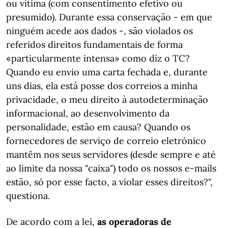
ou vítima (com consentimento efetivo ou
presumido). Durante essa conservação - em que
ninguém acede aos dados -, são violados os
referidos direitos fundamentais de forma
«particularmente intensa» como diz o TC?
Quando eu envio uma carta fechada e, durante
uns dias, ela está posse dos correios a minha
privacidade, o meu direito à autodeterminação
informacional, ao desenvolvimento da
personalidade, estão em causa? Quando os
fornecedores de serviço de correio eletrónico
mantêm nos seus servidores (desde sempre e até
ao limite da nossa "caixa") todo os nossos e-mails
estão, só por esse facto, a violar esses direitos?",
questiona.
De acordo com a lei,
as operadoras de