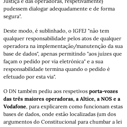
Justiça e das operadoras, respetivamente)
pudessem dialogar adequadamente e de forma
segura".
Deste modo, é sublinhado, o IGFEJ "não tem
qualquer responsabilidade pelos atos de qualquer
operadora na implementação/manutenção da sua
base de dados", apenas permitindo "aos juízes que
façam o pedido por via eletrónica" e a sua
responsabilidade termina quando o pedido é
efetuado por esta via".
O DN também pediu aos respetivos
porta-vozes
das três maiores operadoras, a Altice, a NOS e a
Vodafone
, para explicarem como funcionam estas
bases de dados, onde estão localizadas (um dos
argumentos do Constitucional para chumbar a lei