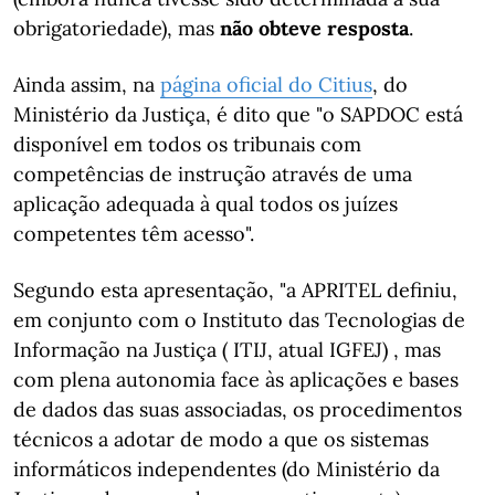
obrigatoriedade), mas
não obteve resposta
.
Ainda assim, na
página oficial do Citius
, do
Ministério da Justiça, é dito que "o SAPDOC está
disponível em todos os tribunais com
competências de instrução através de uma
aplicação adequada à qual todos os juízes
competentes têm acesso".
Segundo esta apresentação, "a APRITEL definiu,
em conjunto com o Instituto das Tecnologias de
Informação na Justiça ( ITIJ, atual IGFEJ) , mas
com plena autonomia face às aplicações e bases
de dados das suas associadas, os procedimentos
técnicos a adotar de modo a que os sistemas
informáticos independentes (do Ministério da