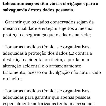
telecomunicações têm várias obrigações para a
salvaguarda destes dados pessoais.
-
-Garantir que os dados conservados sejam da
mesma qualidade e estejam sujeitos à mesma
proteção e segurança que os dados na rede;
-Tomar as medidas técnicas e organizativas
adequadas à proteção dos dados (...) contra a
destruição acidental ou ilícita, a perda ou a
alteração acidental e o armazenamento,
tratamento, acesso ou divulgação não autorizado
ou ilícito;
-Tomar as medidas técnicas e organizativas
adequadas para garantir que apenas pessoas
especialmente autorizadas tenham acesso aos