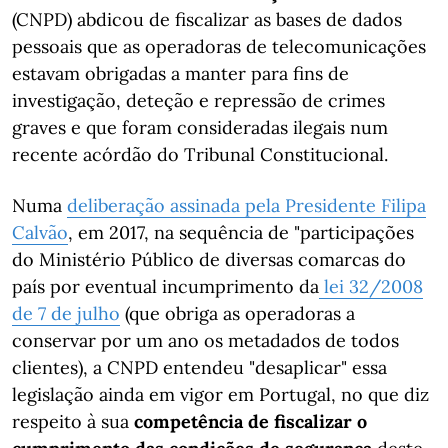
(CNPD) abdicou de fiscalizar as bases de dados
pessoais que as operadoras de telecomunicações
estavam obrigadas a manter para fins de
investigação, deteção e repressão de crimes
graves e que foram consideradas ilegais num
recente acórdão do Tribunal Constitucional.
Numa
deliberação assinada pela Presidente Filipa
Calvão
, em 2017, na sequência de "participações
do Ministério Público de diversas comarcas do
país por eventual incumprimento da
lei 32/2008
de 7 de julho
(que obriga as operadoras a
conservar por um ano os metadados de todos
clientes), a CNPD entendeu "desaplicar" essa
legislação ainda em vigor em Portugal, no que diz
respeito à sua
competência de fiscalizar o