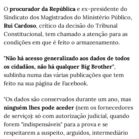
O
procurador da República
e ex-presidente do
Sindicato dos Magistrados do Ministério Público,
Rui Cardoso
, crítico da decisão do Tribunal
Constitucional, tem chamado a atenção para as
condições em que é feito o armazenamento.
"Não há acesso generalizado aos dados de todos
os cidadãos, não há qualquer Big Brother"
,
sublinha numa das várias publicações que tem
feito na sua página de Facebook.
"Os dados são conservados durante um ano, mas
ninguém lhes pode aceder
(nem os fornecedores
de serviço): só com autorização judicial, quando
forem "indispensáveis" para a prova e se
respeitarem a suspeito, arguidos, intermediário