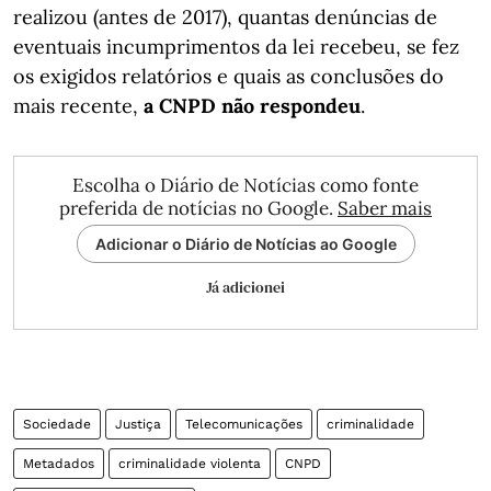
realizou (antes de 2017), quantas denúncias de
eventuais incumprimentos da lei recebeu, se fez
os exigidos relatórios e quais as conclusões do
mais recente,
a CNPD não respondeu
.
Escolha o Diário de Notícias como fonte
preferida de notícias no Google.
Saber mais
Adicionar o Diário de Notícias ao Google
Já adicionei
Sociedade
Justiça
Telecomunicações
criminalidade
Metadados
criminalidade violenta
CNPD