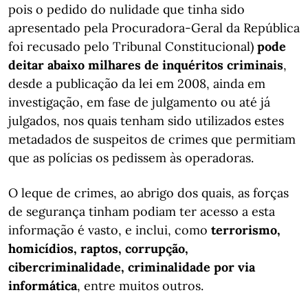
pois o pedido do nulidade que tinha sido
apresentado pela Procuradora-Geral da República
foi recusado pelo Tribunal Constitucional)
pode
deitar abaixo milhares de inquéritos criminais
,
desde a publicação da lei em 2008, ainda em
investigação, em fase de julgamento ou até já
julgados, nos quais tenham sido utilizados estes
metadados de suspeitos de crimes que permitiam
que as polícias os pedissem às operadoras.
O leque de crimes, ao abrigo dos quais, as forças
de segurança tinham podiam ter acesso a esta
informação é vasto, e inclui, como
terrorismo,
homicídios, raptos, corrupção,
cibercriminalidade, criminalidade por via
informática
, entre muitos outros.