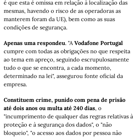
é que esta é omissa em relação à localização das
mesmas, havendo o risco de as operadoras as
manterem foram da UE), bem como as suas
condições de segurança.
Apenas uma respondeu
. "A
Vodafone Portugal
cumpre com todas as obrigações no que respeita
ao tema em apreço, seguindo escrupulosamente
tudo o que se encontra, a cada momento,
determinado na lei", assegurou fonte oficial da
empresa.
Constituem crime, punido com pena de prisão
até dois anos ou multa até 240 dias
, o
"incumprimento de qualquer das regras relativas à
proteção e à segurança dos dados", o "não
bloqueio", "o acesso aos dados por pessoa não