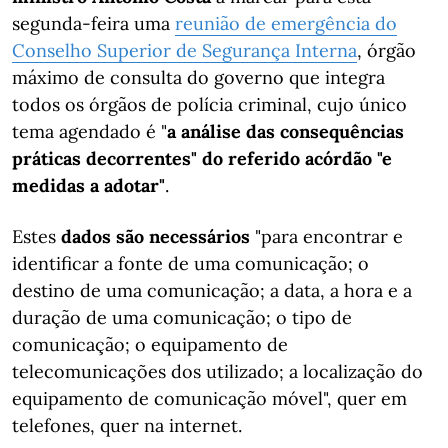
segunda-feira uma
reunião de emergência do
Conselho Superior de Segurança Interna
, órgão
máximo de consulta do governo que integra
todos os órgãos de polícia criminal, cujo único
tema agendado é "
a análise das consequências
práticas decorrentes" do referido acórdão "e
medidas a adotar"
.
Estes
dados são necessários
"para encontrar e
identificar a fonte de uma comunicação; o
destino de uma comunicação; a data, a hora e a
duração de uma comunicação; o tipo de
comunicação; o equipamento de
telecomunicações dos utilizado; a localização do
equipamento de comunicação móvel", quer em
telefones, quer na internet.