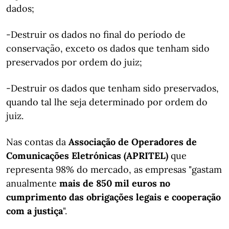
dados;
-Destruir os dados no final do período de
conservação, exceto os dados que tenham sido
preservados por ordem do juiz;
-Destruir os dados que tenham sido preservados,
quando tal lhe seja determinado por ordem do
juiz.
Nas contas da
Associação de Operadores de
Comunicações Eletrónicas (APRITEL)
que
representa 98% do mercado, as empresas "gastam
anualmente
mais de 850 mil euros no
cumprimento das obrigações legais e cooperação
com a justiça
".