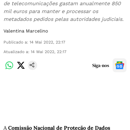
de telecomunicações gastam anualmente 850
mil euros para manter e processar os
metadados pedidos pelas autoridades judiciais.
Valentina Marcelino
Publicado a
:
14 Mai 2022, 22:17
Atualizado a
:
14 Mai 2022, 22:17
Siga-nos
A
Comissão Nacional de Proteção de Dados