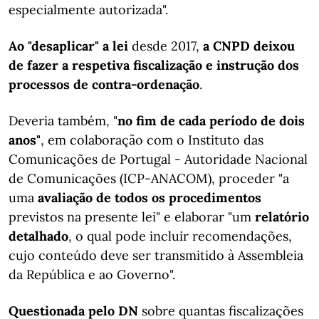
especialmente autorizada".
Ao "desaplicar" a lei
desde 2017,
a CNPD deixou
de fazer a respetiva fiscalização e instrução dos
processos de contra-ordenação
.
Deveria também, "
no fim de cada período de dois
anos"
, em colaboração com o Instituto das
Comunicações de Portugal - Autoridade Nacional
de Comunicações (ICP-ANACOM), proceder "a
uma
avaliação de todos os procedimentos
previstos na presente lei" e elaborar "um
relatório
detalhado
, o qual pode incluir recomendações,
cujo conteúdo deve ser transmitido à Assembleia
da República e ao Governo".
Questionada pelo DN
sobre quantas fiscalizações