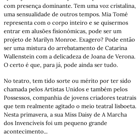
com presença dominante. Tem uma voz cristalina,
uma sensualidade de outros tempos. Mia Tomé
representa com o corpo inteiro e se quisermos
entrar em alusões fisionómicas, pode ser um
projeto de Marilyn Monroe. Exagero? Pode então
ser uma mistura do arrebatamento de Catarina
Wallenstein com a delicadeza de Joana de Verona.
O certo é que, para já, pode ainda ser tudo.
No teatro, tem tido sorte ou mérito por ter sido
chamada pelos Artistas Unidos e também pelos
Possessos, companhia de jovens criadores teatrais
que tem realmente agitado o meio teatral lisboeta.
Nesta primavera, a sua Miss Daisy de A Marcha
dos Invencíveis foi um pequeno grande
acontecimento...