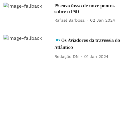
PS cava fosso de nove pontos
sobre o PSD
Rafael Barbosa
02 Jan 2024
Os Aviadores da travessia do
Atlântico
Redação DN
01 Jan 2024