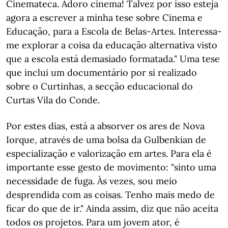
Cinemateca. Adoro cinema! Talvez por isso esteja
agora a escrever a minha tese sobre Cinema e
Educação, para a Escola de Belas-Artes. Interessa-
me explorar a coisa da educação alternativa visto
que a escola está demasiado formatada." Uma tese
que inclui um documentário por si realizado
sobre o Curtinhas, a secção educacional do
Curtas Vila do Conde.
Por estes dias, está a absorver os ares de Nova
Iorque, através de uma bolsa da Gulbenkian de
especialização e valorização em artes. Para ela é
importante esse gesto de movimento: "sinto uma
necessidade de fuga. Às vezes, sou meio
desprendida com as coisas. Tenho mais medo de
ficar do que de ir." Ainda assim, diz que não aceita
todos os projetos. Para um jovem ator, é