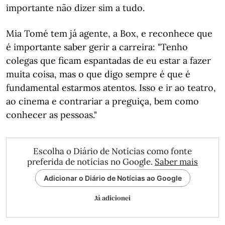
importante não dizer sim a tudo.
Mia Tomé tem já agente, a Box, e reconhece que
é importante saber gerir a carreira: "Tenho
colegas que ficam espantadas de eu estar a fazer
muita coisa, mas o que digo sempre é que é
fundamental estarmos atentos. Isso e ir ao teatro,
ao cinema e contrariar a preguiça, bem como
conhecer as pessoas."
Escolha o Diário de Notícias como fonte
preferida de notícias no Google.
Saber mais
Adicionar o Diário de Notícias ao Google
Já adicionei