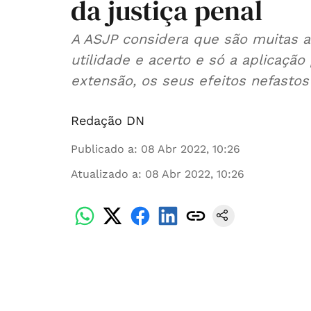
da justiça penal
A ASJP considera que são muitas a
utilidade e acerto e só a aplicação
extensão, os seus efeitos nefastos"
Redação DN
Publicado a
:
08 Abr 2022, 10:26
Atualizado a
:
08 Abr 2022, 10:26