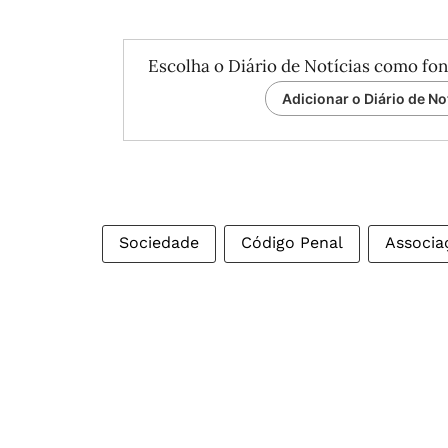
Escolha o Diário de Notícias como fon
Adicionar o Diário de No
Sociedade
Código Penal
Associa