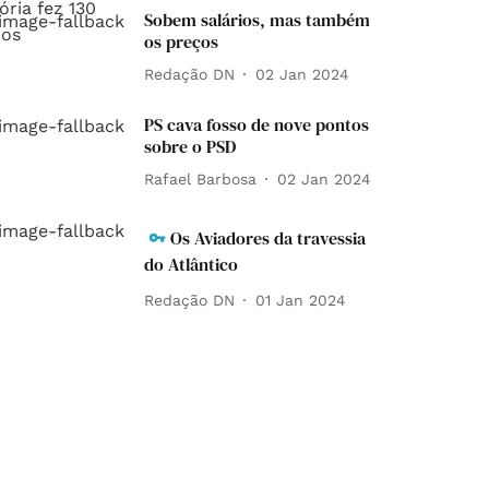
Sobem salários, mas também
os preços
Redação DN
02 Jan 2024
PS cava fosso de nove pontos
sobre o PSD
Rafael Barbosa
02 Jan 2024
Os Aviadores da travessia
do Atlântico
Redação DN
01 Jan 2024