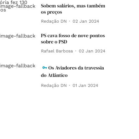
Sobem salários, mas também
os preços
Redação DN
02 Jan 2024
PS cava fosso de nove pontos
sobre o PSD
Rafael Barbosa
02 Jan 2024
Os Aviadores da travessia
do Atlântico
Redação DN
01 Jan 2024