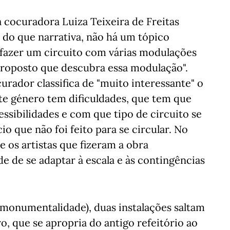
 a cocuradora Luiza Teixeira de Freitas
do que narrativa, não há um tópico
fazer um circuito com várias modulações
proposto que descubra essa modulação".
urador classifica de "muito interessante" o
ste género tem dificuldades, que tem que
ssibilidades e com que tipo de circuito se
io que não foi feito para se circular. No
e os artistas que fizeram a obra
e de se adaptar à escala e às contingências
a monumentalidade), duas instalações saltam
o, que se apropria do antigo refeitório ao