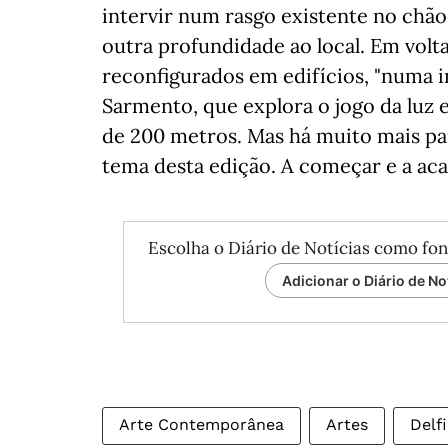
intervir num rasgo existente no chão
outra profundidade ao local. Em volta
reconfigurados em edifícios, "numa in
Sarmento, que explora o jogo da luz
de 200 metros. Mas há muito mais par
tema desta edição. A começar e a aca
Escolha o Diário de Notícias como fon
Adicionar o Diário de No
Arte Contemporânea
Artes
Delf