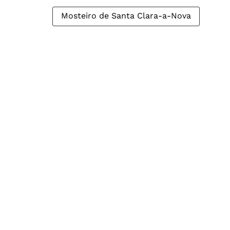
Mosteiro de Santa Clara-a-Nova