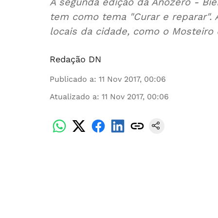
A segunda edição da Anozero - Bi
tem como tema "Curar e reparar". 
locais da cidade, como o Mosteiro
Redação DN
Publicado a
:
11 Nov 2017, 00:06
Atualizado a
:
11 Nov 2017, 00:06