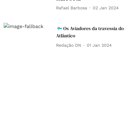
Rafael Barbosa
02 Jan 2024
Os Aviadores da travessia do
Atlântico
Redação DN
01 Jan 2024