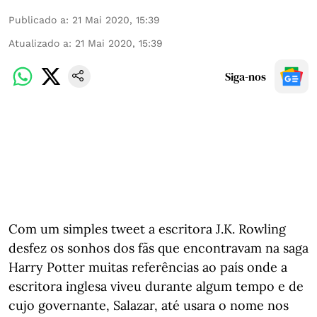
Publicado a
:
21 Mai 2020, 15:39
Atualizado a
:
21 Mai 2020, 15:39
Siga-nos
Com um simples tweet a escritora J.K. Rowling
desfez os sonhos dos fãs que encontravam na saga
Harry Potter muitas referências ao país onde a
escritora inglesa viveu durante algum tempo e de
cujo governante, Salazar, até usara o nome nos