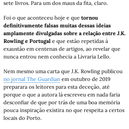
sete livros. Para um dos maus da fita, claro.
Foi o que aconteceu hoje e que
tornou
definitivamente falsas muitas dessas ideias
amplamente divulgadas sobre a relação entre J.K.
Rowling e Portugal
e que estão repetidas à
exaustão em centenas de artigos, ao revelar que
nunca entrou nem conhecia a Livraria Lello.
Nem mesmo uma carta que J.K. Rowling publicou
no jornal The Guardian
em outubro de 2019
preparara os leitores para esta deceção, até
porque o que a autora lá escreveu em nada faria
desconfiar de que por trás de uma boa memória
pouca inspiração existira no que respeita a certos
locais do Porto.