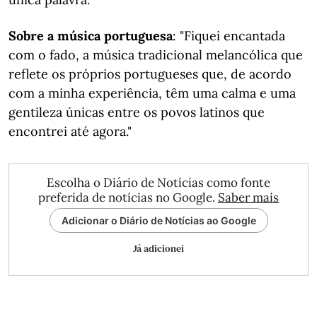
Sobre a música portuguesa
: "Fiquei encantada
com o fado, a música tradicional melancólica que
reflete os próprios portugueses que, de acordo
com a minha experiência, têm uma calma e uma
gentileza únicas entre os povos latinos que
encontrei até agora."
Escolha o Diário de Notícias como fonte
preferida de notícias no Google.
Saber mais
Adicionar o Diário de Notícias ao Google
Já adicionei