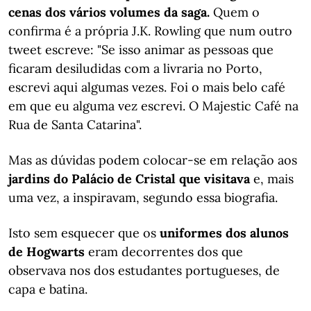
cenas dos vários volumes da saga.
Quem o
confirma é a própria J.K. Rowling que num outro
tweet escreve: "Se isso animar as pessoas que
ficaram desiludidas com a livraria no Porto,
escrevi aqui algumas vezes. Foi o mais belo café
em que eu alguma vez escrevi. O Majestic Café na
Rua de Santa Catarina".
Mas as dúvidas podem colocar-se em relação aos
jardins do Palácio de Cristal que visitava
e, mais
uma vez, a inspiravam, segundo essa biografia.
Isto sem esquecer que os
uniformes dos alunos
de Hogwarts
eram decorrentes dos que
observava nos dos estudantes portugueses, de
capa e batina.