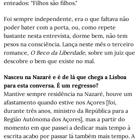
enteados: "Filhos são filhos."
Foi sempre independente, era o que faltava não
poder bater com a porta, ou, como repete
bastante nesta entrevista, dorme bem, não tem
pesos na consciência. Lança neste mês o terceiro
romance,
O Beco da Liberdade
, sobre um juiz que
descobre o bem que existe no mal.
Nasceu na Nazaré e é de lá que chega a Lisboa
para esta conversa. É um regresso?
Mantive sempre residência na Nazaré, houve um
afastamento quando estive nos Açores [foi,
durante três anos, ministro da República para a
Região Autónoma dos Açores], mas a partir do
momento em que passei a dedicar mais tempo à
escrita acabo por passar lá também mais tempo. A