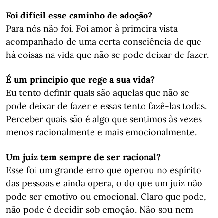
Foi difícil esse caminho de adoção?
Para nós não foi. Foi amor à primeira vista
acompanhado de uma certa consciência de que
há coisas na vida que não se pode deixar de fazer.
É um princípio que rege a sua vida?
Eu tento definir quais são aquelas que não se
pode deixar de fazer e essas tento fazê-las todas.
Perceber quais são é algo que sentimos às vezes
menos racionalmente e mais emocionalmente.
Um juiz tem sempre de ser racional?
Esse foi um grande erro que operou no espírito
das pessoas e ainda opera, o do que um juiz não
pode ser emotivo ou emocional. Claro que pode,
não pode é decidir sob emoção. Não sou nem