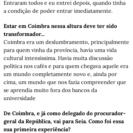
Entraram todos e eu entrei depois, quando tinha
a condição de poder entrar imediatamente.
Estar em Coimbra nessa altura deve ter sido
transformador...
Coimbra era um deslumbramento, principalmente
para quem vinha da província, havia uma vida
cultural intensíssima. Havia muita discussão
política nos cafés e para quem chegava aquele era
um mundo completamente novo e, ainda por
cima, um mundo que nos fazia compreender que
se aprendia muito fora dos bancos da
universidade
De Coimbra, e já como delegado do procurador-
geral da República, vai para Seia. Como foi essa
sua primeira
experiência?