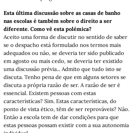
Esta última discussão sobre as casas de banho
nas escolas é também sobre o direito a ser
diferente. Como vê esta
polémica?
Aceito uma forma de discutir no sentido de saber
se o despacho está formulado nos termos mais
adequados ou não, se deveria ter sido publicado
em agosto ou mais cedo, se deveria ter existido
uma discussão prévia... Admito que tudo isto se
discuta. Tenho pena de que em alguns setores se
discuta a própria razão de ser. A razão de ser é
essencial. Existem pessoas com estas
características? Sim. Estas características, do
ponto de vista ético, têm de ser reprováveis? Não.
Então a escola tem de dar condições para que
estas pessoas possam existir com a sua autonomia