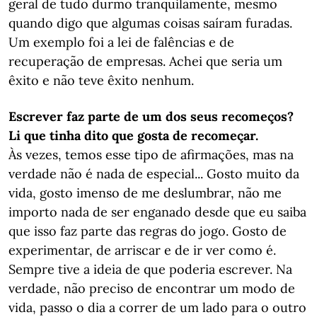
geral de tudo durmo tranquilamente, mesmo
quando digo que algumas coisas saíram furadas.
Um exemplo foi a lei de falências e de
recuperação de empresas. Achei que seria um
êxito e não teve êxito nenhum.
Escrever faz parte de um dos seus recomeços?
Li que tinha dito que gosta de recomeçar.
​​​​​​​Às vezes, temos esse tipo de afirmações, mas na
verdade não é nada de especial... Gosto muito da
vida, gosto imenso de me deslumbrar, não me
importo nada de ser enganado desde que eu saiba
que isso faz parte das regras do jogo. Gosto de
experimentar, de arriscar e de ir ver como é.
Sempre tive a ideia de que poderia escrever. Na
verdade, não preciso de encontrar um modo de
vida, passo o dia a correr de um lado para o outro