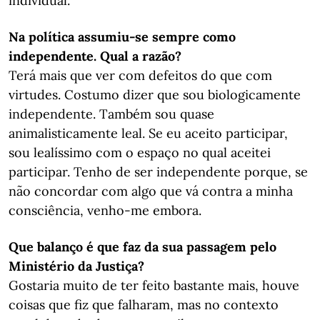
individual.
Na política assumiu-se sempre como
independente. Qual a razão?
​​​​​​​Terá mais que ver com defeitos do que com
virtudes. Costumo dizer que sou biologicamente
independente. Também sou quase
animalisticamente leal. Se eu aceito participar,
sou lealíssimo com o espaço no qual aceitei
participar. Tenho de ser independente porque, se
não concordar com algo que vá contra a minha
consciência, venho-me embora.
Que balanço é que faz da sua passagem pelo
Ministério da Justiça?
​​​​​​​Gostaria muito de ter feito bastante mais, houve
coisas que fiz que falharam, mas no contexto