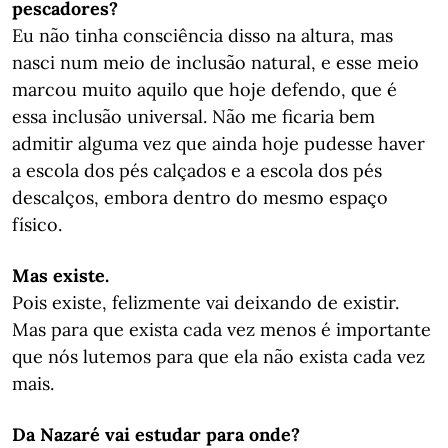
pescadores?
Eu não tinha consciência disso na altura, mas
nasci num meio de inclusão natural, e esse meio
marcou muito aquilo que hoje defendo, que é
essa inclusão universal. Não me ficaria bem
admitir alguma vez que ainda hoje pudesse haver
a escola dos pés calçados e a escola dos pés
descalços, embora dentro do mesmo espaço
físico.
Mas existe.
Pois existe, felizmente vai deixando de existir.
Mas para que exista cada vez menos é importante
que nós lutemos para que ela não exista cada vez
mais.
Da Nazaré vai estudar para onde?