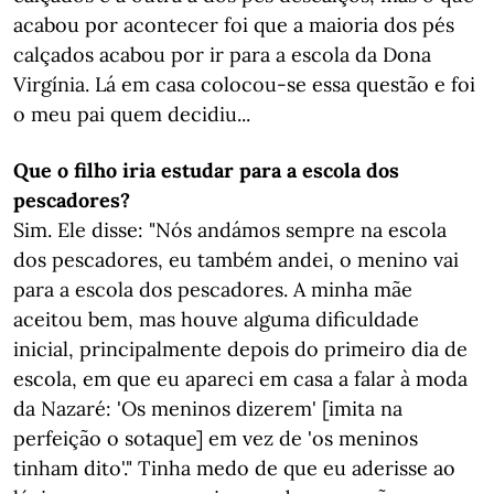
acabou por acontecer foi que a maioria dos pés
calçados acabou por ir para a escola da Dona
Virgínia. Lá em casa colocou-se essa questão e foi
o meu pai quem decidiu...
Que o filho iria estudar para a escola dos
pescadores?
Sim. Ele disse: "Nós andámos sempre na escola
dos pescadores, eu também andei, o menino vai
para a escola dos pescadores. A minha mãe
aceitou bem, mas houve alguma dificuldade
inicial, principalmente depois do primeiro dia de
escola, em que eu apareci em casa a falar à moda
da Nazaré: 'Os meninos dizerem' [imita na
perfeição o sotaque] em vez de 'os meninos
tinham dito'." Tinha medo de que eu aderisse ao