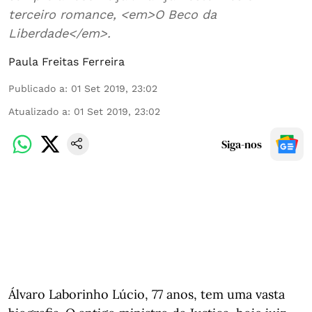
terceiro romance, <em>O Beco da
Liberdade</em>.
Paula Freitas Ferreira
Publicado a
:
01 Set 2019, 23:02
Atualizado a
:
01 Set 2019, 23:02
Siga-nos
Álvaro Laborinho Lúcio, 77 anos, tem uma vasta