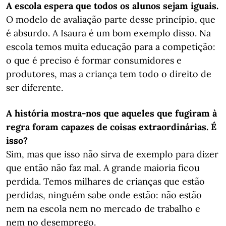
A escola espera que todos os alunos sejam iguais.
O modelo de avaliação parte desse princípio, que
é absurdo. A Isaura é um bom exemplo disso. Na
escola temos muita educação para a competição:
o que é preciso é formar consumidores e
produtores, mas a criança tem todo o direito de
ser diferente.
A história mostra-nos que aqueles que fugiram à
regra foram capazes de coisas extraordinárias. É
isso?
​​​​​​​Sim, mas que isso não sirva de exemplo para dizer
que então não faz mal. A grande maioria ficou
perdida. Temos milhares de crianças que estão
perdidas, ninguém sabe onde estão: não estão
nem na escola nem no mercado de trabalho e
nem no desemprego.