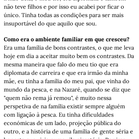
não teve filhos e por isso eu acabei por ficar o
único. Tinha todas as condições para ser mais
insuportável do que aquilo que sou.
Como era o ambiente familiar em que cresceu?
Era uma família de bons contrastes, o que me leva
hoje em dia a aceitar muito bem os contrastes. Da
mesma maneira que falo do meu tio que era
diplomata de carreira e que era irmão da minha
mãe, eu tinha a família do meu pai, que vinha do
mundo da pesca, e na Nazaré, quando se diz que
"quem não rema já remou", é muito nessa
perspetiva de na família existir sempre alguém
com ligação à pesca. Eu tinha dificuldades
económicas de um lado, projeção pública do
outro, e a história de uma família de gente séria e