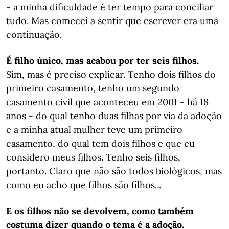
- a minha dificuldade é ter tempo para conciliar
tudo. Mas comecei a sentir que escrever era uma
continuação.
É filho único, mas acabou por ter seis filhos.
​​​​​​​Sim, mas é preciso explicar. Tenho dois filhos do
primeiro casamento, tenho um segundo
casamento civil que aconteceu em 2001 - há 18
anos - do qual tenho duas filhas por via da adoção
e a minha atual mulher teve um primeiro
casamento, do qual tem dois filhos e que eu
considero meus filhos. Tenho seis filhos,
portanto. Claro que não são todos biológicos, mas
como eu acho que filhos são filhos...
E os filhos não se devolvem, como também
costuma dizer quando o tema é a adoção.