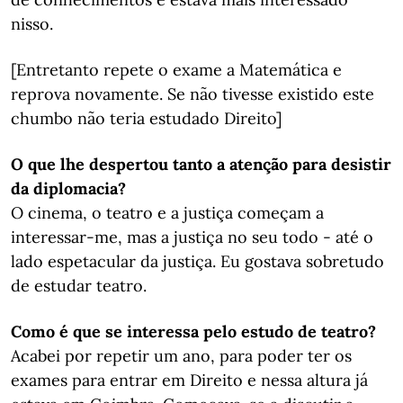
nisso.
[Entretanto repete o exame a Matemática e
reprova novamente. Se não tivesse existido este
chumbo não teria estudado Direito]
O que lhe despertou tanto a atenção para desistir
da diplomacia?
O cinema, o teatro e a justiça começam a
interessar-me, mas a justiça no seu todo - até o
lado espetacular da justiça. Eu gostava sobretudo
de estudar teatro.
Como é que se interessa pelo estudo de teatro?
Acabei por repetir um ano, para poder ter os
exames para entrar em Direito e nessa altura já