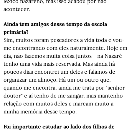
léxico nazareno, mas isso acabou por não
acontecer.
Ainda tem amigos desse tempo da escola
primária?
Sim, muitos foram pescadores a vida toda e vou-
me encontrando com eles naturalmente. Hoje em
dia, não fazemos muita coisa juntos - na Nazaré
tenho uma vida mais reservada. Mas ainda há
poucos dias encontrei um deles e falámos de
organizar um almoço. Há um ou outro que,
quando me encontra, ainda me trata por "senhor
doutor" e aí tenho de me zangar, mas mantenho
relação com muitos deles e marcam muito a
minha memória desse tempo.
Foi importante estudar ao lado dos filhos de