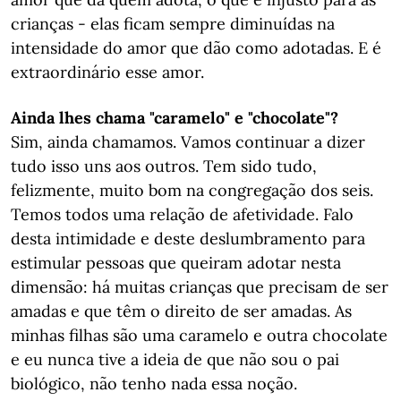
crianças - elas ficam sempre diminuídas na
intensidade do amor que dão como adotadas. E é
extraordinário esse amor.
Ainda lhes chama "caramelo" e "chocolate"
?
Sim, ainda chamamos. Vamos continuar a dizer
tudo isso uns aos outros. Tem sido tudo,
felizmente, muito bom na congregação dos seis.
Temos todos uma relação de afetividade. Falo
desta intimidade e deste deslumbramento para
estimular pessoas que queiram adotar nesta
dimensão: há muitas crianças que precisam de ser
amadas e que têm o direito de ser amadas. As
minhas filhas são uma caramelo e outra chocolate
e eu nunca tive a ideia de que não sou o pai
biológico, não tenho nada essa noção.