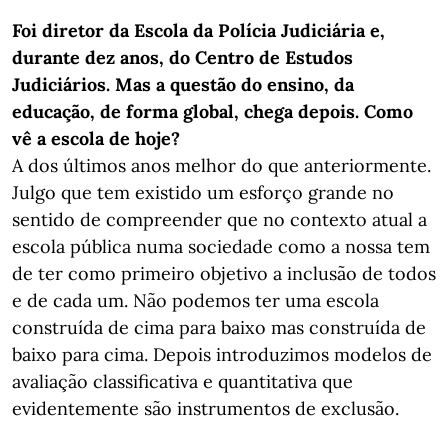
Foi diretor da Escola da Polícia Judiciária e,
durante dez anos, do Centro de Estudos
Judiciários. Mas a questão do ensino, da
educação, de forma global, chega depois. Como
vê a escola de
hoje?
A dos últimos anos melhor do que anteriormente.
Julgo que tem existido um esforço grande no
sentido de compreender que no contexto atual a
escola pública numa sociedade como a nossa tem
de ter como primeiro objetivo a inclusão de todos
e de cada um. Não podemos ter uma escola
construída de cima para baixo mas construída de
baixo para cima. Depois introduzimos modelos de
avaliação classificativa e quantitativa que
evidentemente são instrumentos de exclusão.