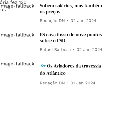
Sobem salários, mas também
os preços
Redação DN
02 Jan 2024
PS cava fosso de nove pontos
sobre o PSD
Rafael Barbosa
02 Jan 2024
Os Aviadores da travessia
do Atlântico
Redação DN
01 Jan 2024