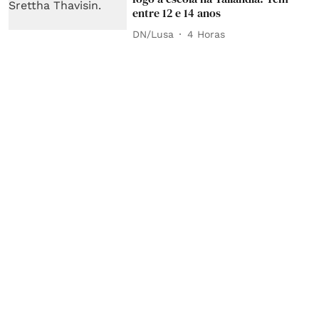
entre 12 e 14 anos
DN/Lusa
4 Horas