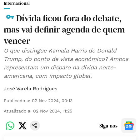
Internacional
Dívida ficou fora do debate,
mas vai definir agenda de quem
vencer
O que distingue Kamala Harris de Donald
Trump, do ponto de vista económico? Ambos
representam um disparo na dívida norte-
americana, com impacto global.
José Varela Rodrigues
Publicado a
:
02 Nov 2024, 00:13
Atualizado a
:
02 Nov 2024, 11:25
Siga-nos