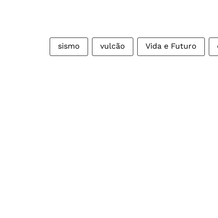
sismo
vulcão
Vida e Futuro