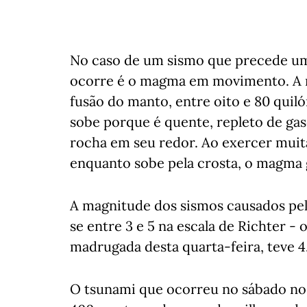
No caso de um sismo que precede uma
ocorre é o magma em movimento. A 
fusão do manto, entre oito e 80 quil
sobe porque é quente, repleto de gas
rocha em seu redor. Ao exercer muita
enquanto sobe pela crosta, o magma 
A magnitude dos sismos causados pel
se entre 3 e 5 na escala de Richter - 
madrugada desta quarta-feira, teve 4
O tsunami que ocorreu no sábado no 