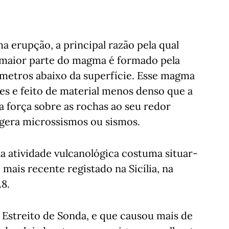
 erupção, a principal razão pela qual
maior parte do magma é formado pela
ómetros abaixo da superfície. Esse magma
es e feito de material menos denso que a
 força sobre as rochas ao seu redor
gera microssismos ou sismos.
a atividade vulcanológica costuma situar-
o mais recente registado na Sicília, na
.8.
Estreito de Sonda, e que causou mais de