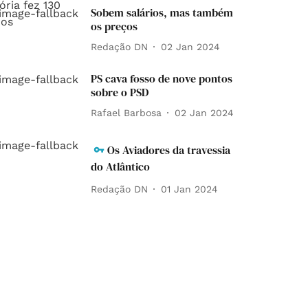
Sobem salários, mas também
os preços
Redação DN
02 Jan 2024
PS cava fosso de nove pontos
sobre o PSD
Rafael Barbosa
02 Jan 2024
Os Aviadores da travessia
do Atlântico
Redação DN
01 Jan 2024