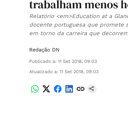
trabalham menos h
Relatório <em>Education at a Glan
docente portuguesa que promete s
em torno da carreira que decorrem
Redação DN
Publicado a
:
11 Set 2018, 09:03
Atualizado a
:
11 Set 2018, 09:03