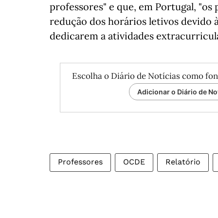
professores" e que, em Portugal, "os
redução dos horários letivos devido à
dedicarem a atividades extracurricula
Escolha o Diário de Notícias como fon
Adicionar o Diário de No
Professores
OCDE
Relatório