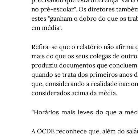
no pré-escolar". Os diretores també
estes "ganham o dobro do que os tr
em média".
Refira-se que o relatório não afirm
mais do que os seus colegas de outro
produziu documentos que concluem 
quando se trata dos primeiros anos d
que, considerando a realidade nacion
considerados acima da média.
"Horários mais leves do que a méd
A OCDE reconhece que, além do salári