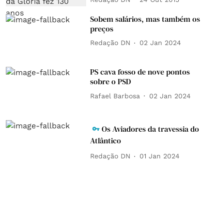
Sobem salários, mas também os
preços
Redação DN
02 Jan 2024
PS cava fosso de nove pontos
sobre o PSD
Rafael Barbosa
02 Jan 2024
Os Aviadores da travessia do
Atlântico
Redação DN
01 Jan 2024