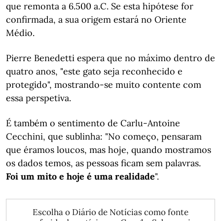
que remonta a 6.500 a.C. Se esta hipótese for
confirmada, a sua origem estará no Oriente
Médio.
Pierre Benedetti espera que no máximo dentro de
quatro anos, "este gato seja reconhecido e
protegido", mostrando-se muito contente com
essa perspetiva.
É também o sentimento de Carlu-Antoine
Cecchini, que sublinha: "No começo, pensaram
que éramos loucos, mas hoje, quando mostramos
os dados temos, as pessoas ficam sem palavras.
Foi um mito e hoje é uma realidade
".
Escolha o Diário de Notícias como fonte