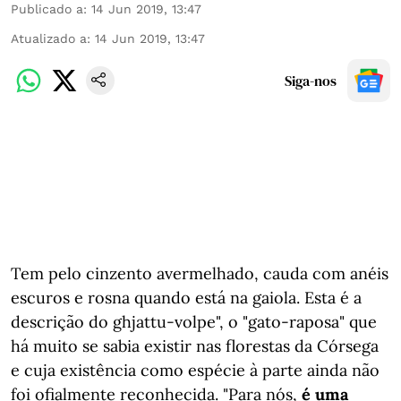
Publicado a
:
14 Jun 2019, 13:47
Atualizado a
:
14 Jun 2019, 13:47
Siga-nos
Tem pelo cinzento avermelhado, cauda com anéis
escuros e rosna quando está na gaiola. Esta é a
descrição do ghjattu-volpe", o "gato-raposa" que
há muito se sabia existir nas florestas da Córsega
e cuja existência como espécie à parte ainda não
foi ofialmente reconhecida. "Para nós,
é uma