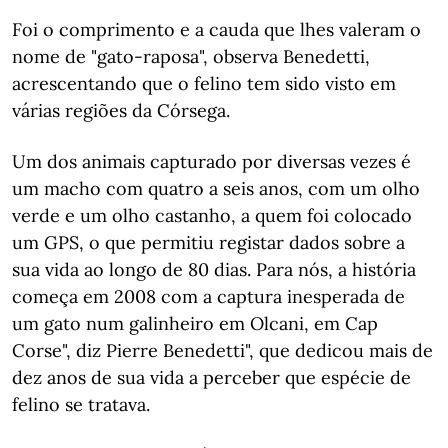
Foi o comprimento e a cauda que lhes valeram o
nome de "gato-raposa", observa Benedetti,
acrescentando que o felino tem sido visto em
várias regiões da Córsega.
Um dos animais capturado por diversas vezes é
um macho com quatro a seis anos, com um olho
verde e um olho castanho, a quem foi colocado
um GPS, o que permitiu registar dados sobre a
sua vida ao longo de 80 dias. Para nós, a história
começa em 2008 com a captura inesperada de
um gato num galinheiro em Olcani, em Cap
Corse", diz Pierre Benedetti", que dedicou mais de
dez anos de sua vida a perceber que espécie de
felino se tratava.