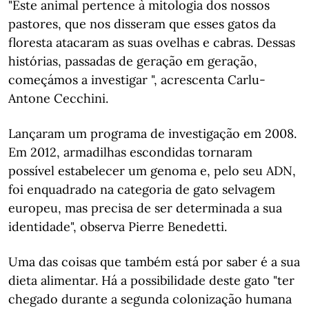
"Este animal pertence à mitologia dos nossos
pastores, que nos disseram que esses gatos da
floresta atacaram as suas ovelhas e cabras. Dessas
histórias, passadas de geração em geração,
começámos a investigar ", acrescenta Carlu-
Antone Cecchini.
Lançaram um programa de investigação em 2008.
Em 2012, armadilhas escondidas tornaram
possível estabelecer um genoma e, pelo seu ADN,
foi enquadrado na categoria de gato selvagem
europeu, mas precisa de ser determinada a sua
identidade", observa Pierre Benedetti.
Uma das coisas que também está por saber é a sua
dieta alimentar. Há a possibilidade deste gato "ter
chegado durante a segunda colonização humana