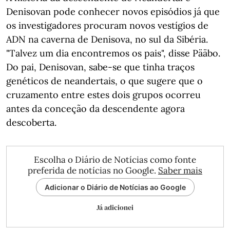
Denisovan pode conhecer novos episódios já que
os investigadores procuram novos vestígios de
ADN na caverna de Denisova, no sul da Sibéria.
"Talvez um dia encontremos os pais", disse Pääbo.
Do pai, Denisovan, sabe-se que tinha traços
genéticos de neandertais, o que sugere que o
cruzamento entre estes dois grupos ocorreu
antes da conceção da descendente agora
descoberta.
Escolha o Diário de Notícias como fonte
preferida de notícias no Google.
Saber mais
Adicionar o Diário de Notícias ao Google
Já adicionei