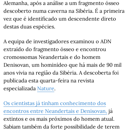
Alemanha, após a análise a um fragmento ósseo
descoberto numa caverna na Sibéria. É a primeira
vez que é identificado um descendente direto
destas duas espécies.
A equipa de investigadores examinou o ADN
extraído do fragmento ósseo e encontrou
cromossomas Neandertais e do homem
Denisovan, um hominídeo que há mais de 90 mil
anos vivia na região da Sibéria. A descoberta foi
publicada esta quarta-feira na revista
especializada
Nature
.
Os cientistas já tinham conhecimento dos
encontros entre Neandertais e Denisovan,
já
extintos e os mais próximos do homem atual.
Sabiam também da forte possibilidade de terem