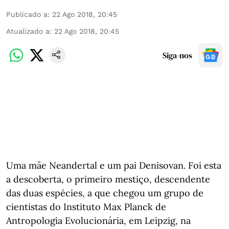
Publicado a
:
22 Ago 2018, 20:45
Atualizado a
:
22 Ago 2018, 20:45
Siga-nos
Uma mãe Neandertal e um pai Denisovan. Foi esta
a descoberta, o primeiro mestiço, descendente
das duas espécies, a que chegou um grupo de
cientistas do Instituto Max Planck de
Antropologia Evolucionária, em Leipzig, na