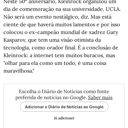
Neste 50º aniversário, Kleinrock organizou um
dia de comemoração na sua universidade, UCLA.
Não será um evento nostálgico, diz. Mas está
ciente de que haverá muitos lamentos e por isso
colocou o ex-campeão mundial de xadrez Gary
Kasparov, que tem uma visão otimista da
tecnologia, como orador final. É a conclusão de
Kleinrock: a internet tem muitos buracos, mas
"olhar para ela como um todo, é uma coisa
maravilhosa."
Escolha o Diário de Notícias como fonte
preferida de notícias no Google.
Saber mais
Adicionar o Diário de Notícias ao Google
Já adicionei