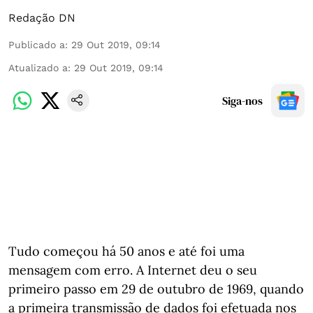
Redação DN
Publicado a
:
29 Out 2019, 09:14
Atualizado a
:
29 Out 2019, 09:14
Siga-nos
Tudo começou há 50 anos e até foi uma
mensagem com erro. A Internet deu o seu
primeiro passo em 29 de outubro de 1969, quando
a primeira transmissão de dados foi efetuada nos