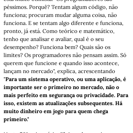
péssimos. Porquê? Tentam algum código, não
funciona; procuram mudar alguma coisa, não
funciona. E se tentam algo diferente e funciona,
pronto, já está. Como teórico e matemático,
tenho que analisar e avaliar, qual é o seu
desempenho? Funciona bem? Quais são os
limites? Os programadores não pensam assim. Só
querem que funcione e quando isso acontece,
lançam no mercado", explica, acrescentando
"
Para um sistema operativo, ou uma aplicação, é
importante ser o primeiro no mercado, não o
mais perfeito em segurança ou privacidade. Para
isso, existem as atualizações subsequentes. Há
muito dinheiro em jogo para quem chega
primeiro."