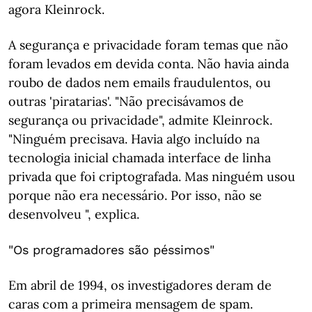
agora Kleinrock.
A segurança e privacidade foram temas que não
foram levados em devida conta. Não havia ainda
roubo de dados nem emails fraudulentos, ou
outras 'piratarias'. "Não precisávamos de
segurança ou privacidade", admite Kleinrock.
"Ninguém precisava. Havia algo incluído na
tecnologia inicial chamada interface de linha
privada que foi criptografada. Mas ninguém usou
porque não era necessário. Por isso, não se
desenvolveu ", explica.
"Os programadores são péssimos"
Em abril de 1994, os investigadores deram de
caras com a primeira mensagem de spam.