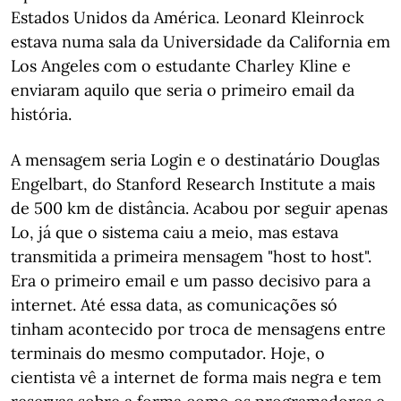
Estados Unidos da América. Leonard Kleinrock
estava numa sala da Universidade da California em
Los Angeles com o estudante Charley Kline e
enviaram aquilo que seria o primeiro email da
história.
A mensagem seria Login e o destinatário Douglas
Engelbart, do Stanford Research Institute a mais
de 500 km de distância. Acabou por seguir apenas
Lo, já que o sistema caiu a meio, mas estava
transmitida a primeira mensagem "host to host".
Era o primeiro email e um passo decisivo para a
internet. Até essa data, as comunicações só
tinham acontecido por troca de mensagens entre
terminais do mesmo computador. Hoje, o
cientista vê a internet de forma mais negra e tem