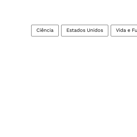
Ciência
Estados Unidos
Vida e F