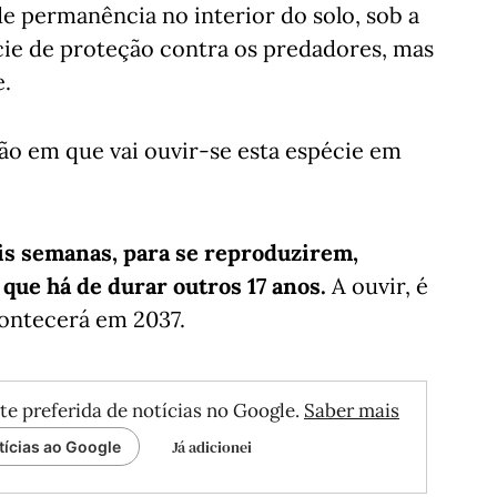
e permanência no interior do solo, sob a
cie de proteção contra os predadores, mas
.
rão em que vai ouvir-se esta espécie em
eis semanas, para se reproduzirem,
que há de durar outros 17 anos.
A ouvir, é
ontecerá em 2037.
te preferida de notícias no Google.
Saber mais
Já adicionei
tícias ao Google