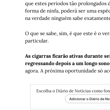
que estes períodos tão prolongados d
forma de ninfa, poderá ser uma espé
na verdade ninguém sabe exatamente
O que se sabe, sim, é que este é o ve
particular.
As cigarras ficarão ativas durante s
regressando depois a um longo sono 
agora. A próxima oportunidade só ac
Escolha o Diário de Notícias como fon
Adicionar o Diário de No