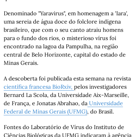
Denominado "Yaravirus", em homenagem a 'Iara',
uma sereia de água doce do folclore indígena
brasileiro, que com o seu canto atraiu homens
para o fundo dos rios, o misterioso vírus foi
encontrado na lagoa da Pampulha, na região
central de Belo Horizonte, capital do estado de
Minas Gerais.
A descoberta foi publicada esta semana na revista
científica francesa BioRxiv,
pelos investigadores
Bernard La Scola, da Universidade Aix-Marseille,
de França, e Jonatas Abrahao, da
Universidade
Federal de Minas Gerais (UFMG)
, do Brasil.
Fontes do Laboratório de Vírus do Instituto de
Ciências Biológicas da UFMG indicaram à agência