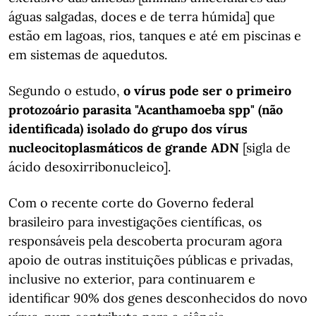
águas salgadas, doces e de terra húmida] que
estão em lagoas, rios, tanques e até em piscinas e
em sistemas de aquedutos.
Segundo o estudo,
o vírus pode ser o primeiro
protozoário parasita "Acanthamoeba spp" (não
identificada) isolado do grupo dos vírus
nucleocitoplasmáticos de grande ADN
[sigla de
ácido desoxirribonucleico].
Com o recente corte do Governo federal
brasileiro para investigações científicas, os
responsáveis pela descoberta procuram agora
apoio de outras instituições públicas e privadas,
inclusive no exterior, para continuarem e
identificar 90% dos genes desconhecidos do novo