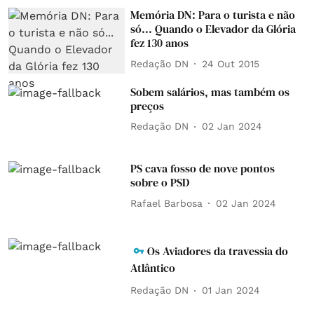
Memória DN: Para o turista e não
só... Quando o Elevador da Glória
fez 130 anos
Redação DN
24 Out 2015
Sobem salários, mas também os
preços
Redação DN
02 Jan 2024
PS cava fosso de nove pontos
sobre o PSD
Rafael Barbosa
02 Jan 2024
Os Aviadores da travessia do
Atlântico
Redação DN
01 Jan 2024