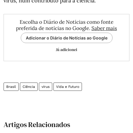
vírus, num contributo para a ciência.
Escolha o Diário de Notícias como fonte
preferida de notícias no Google.
Saber mais
Adicionar o Diário de Notícias ao Google
Já adicionei
Brasil
Ciência
vírus
Vida e Futuro
Artigos Relacionados