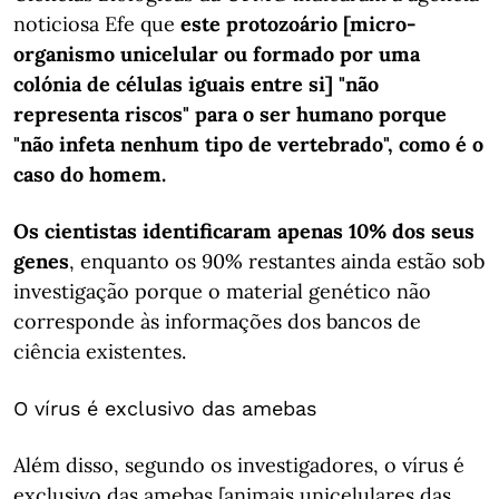
noticiosa Efe que
este protozoário [micro-
organismo unicelular ou formado por uma
colónia de células iguais entre si] "não
representa riscos" para o ser humano porque
"não infeta nenhum tipo de vertebrado", como é o
caso do homem.
Os cientistas identificaram apenas 10% dos seus
genes
, enquanto os 90% restantes ainda estão sob
investigação porque o material genético não
corresponde às informações dos bancos de
ciência existentes.
O vírus é exclusivo das amebas
Além disso, segundo os investigadores, o vírus é
exclusivo das amebas [animais unicelulares das