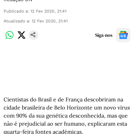
Publicado a
:
12 Fev 2020, 21:41
Atualizado a
:
12 Fev 2020, 21:41
Siga-nos
Cientistas do Brasil e de França descobriram na
cidade brasileira de Belo Horizonte um novo vírus
com 90% da sua genética desconhecida, mas que
não é prejudicial ao ser humano, explicaram esta
quarta-feira fontes académicas.