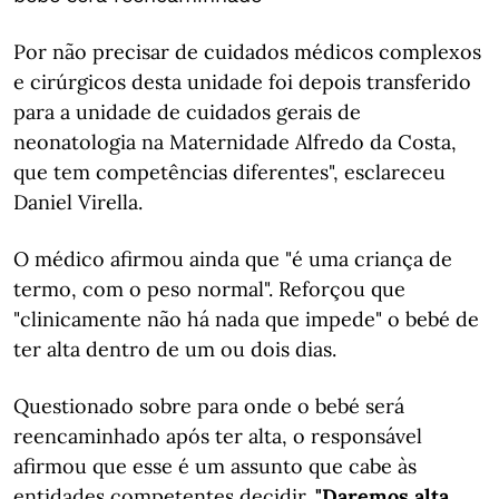
Por não precisar de cuidados médicos complexos
e cirúrgicos desta unidade foi depois transferido
para a unidade de cuidados gerais de
neonatologia na Maternidade Alfredo da Costa,
que tem competências diferentes", esclareceu
Daniel Virella.
O médico afirmou ainda que "é uma criança de
termo, com o peso normal". Reforçou que
"clinicamente não há nada que impede" o bebé de
ter alta dentro de um ou dois dias.
Questionado sobre para onde o bebé será
reencaminhado após ter alta, o responsável
afirmou que esse é um assunto que cabe às
entidades competentes decidir.
"Daremos alta