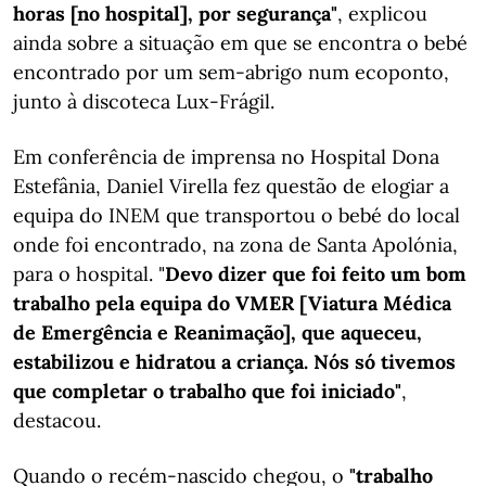
horas [no hospital], por segurança"
, explicou
ainda sobre a situação em que se encontra o bebé
encontrado por um sem-abrigo num ecoponto,
junto à discoteca Lux-Frágil.
Em conferência de imprensa no Hospital Dona
Estefânia, Daniel Virella fez questão de elogiar a
equipa do INEM que transportou o bebé do local
onde foi encontrado, na zona de Santa Apolónia,
para o hospital. "
Devo dizer que foi feito um bom
trabalho pela equipa do VMER [Viatura Médica
de Emergência e Reanimação], que aqueceu,
estabilizou e hidratou a criança. Nós só tivemos
que completar o trabalho que foi iniciado"
,
destacou.
Quando o recém-nascido chegou, o
"trabalho