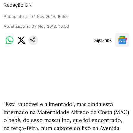
Redação DN
Publicado a
:
07 Nov 2019, 16:53
Atualizado a
:
07 Nov 2019, 16:53
Siga-nos
"Está saudável e alimentado", mas ainda está
internado na Maternidade Alfredo da Costa (MAC)
o bebé, do sexo masculino, que foi encontrado,
na terça-feira, num caixote do lixo na Avenida