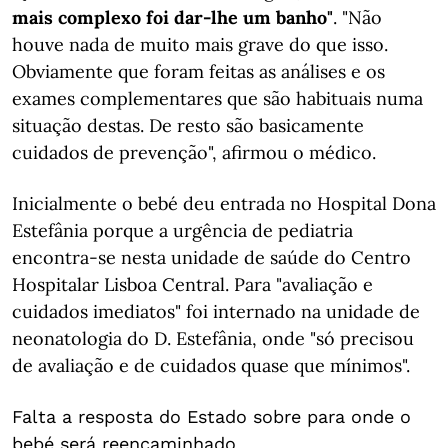
mais complexo foi dar-lhe um banho"
. "Não
houve nada de muito mais grave do que isso.
Obviamente que foram feitas as análises e os
exames complementares que são habituais numa
situação destas. De resto são basicamente
cuidados de prevenção", afirmou o médico.
Inicialmente o bebé deu entrada no Hospital Dona
Estefânia porque a urgência de pediatria
encontra-se nesta unidade de saúde do Centro
Hospitalar Lisboa Central. Para "avaliação e
cuidados imediatos" foi internado na unidade de
neonatologia do D. Estefânia, onde "só precisou
de avaliação e de cuidados quase que mínimos".
Falta a resposta do Estado sobre para onde o
bebé será reencaminhado