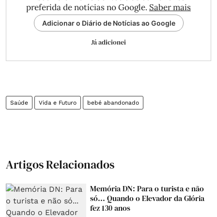
preferida de notícias no Google.
Saber mais
Adicionar o Diário de Notícias ao Google
Já adicionei
Saúde
Vida e Futuro
bebé abandonado
Artigos Relacionados
Memória DN: Para o turista e não
só... Quando o Elevador da Glória
fez 130 anos