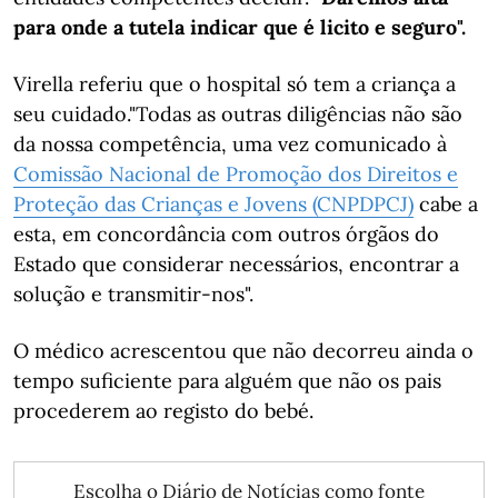
para onde a tutela indicar que é licito e seguro".
Virella referiu que o hospital só tem a criança a
seu cuidado.
"Todas as outras diligências não são
da nossa competência, uma vez comunicado à
Comissão Nacional de Promoção dos Direitos e
Proteção das Crianças e Jovens (CNPDPCJ)
cabe a
esta, em concordância com outros órgãos do
Estado que considerar necessários, encontrar a
solução e transmitir-nos".
O médico acrescentou que não decorreu ainda o
tempo suficiente para alguém que não os pais
procederem ao registo do bebé.
Escolha o Diário de Notícias como fonte