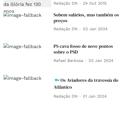
Redação DN
24 Out 2015
Sobem salários, mas também os
preços
Redação DN
02 Jan 2024
PS cava fosso de nove pontos
sobre o PSD
Rafael Barbosa
02 Jan 2024
Os Aviadores da travessia do
Atlântico
Redação DN
01 Jan 2024