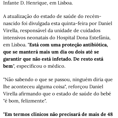
Infante D. Henrique, em Lisboa.
A atualização do estado de saúde do recém-
nascido foi divulgada esta quinta-feira por Daniel
Virella, responsável da unidade de cuidados
intensivos neonatais do Hospital Dona Estefânia,
em Lisboa. "
Está com uma proteção antibiótica,
que se manterá mais um dia ou dois até se
garantir que não está infetado. De resto está
bem
", especificou o médico.
"Não sabendo o que se passou, ninguém diria que
lhe aconteceu alguma coisa", reforçou Daniel
Virella afirmando que o estado de saúde do bebé
"é bom, felizmente".
"Em termos clínicos não precisará de mais de 48