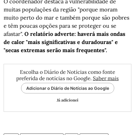
O coordenador destaca a vulnerabilidade de
muitas populações da região "porque moram
muito perto do mar e também porque são pobres
e têm poucas opções para se proteger ou se
afastar".
O relatório adverte: haverá mais ondas
de calor "mais significativas e duradouras" e
"secas extremas serão mais frequentes".
Escolha o Diário de Notícias como fonte
preferida de notícias no Google.
Saber mais
Adicionar o Diário de Notícias ao Google
Já adicionei