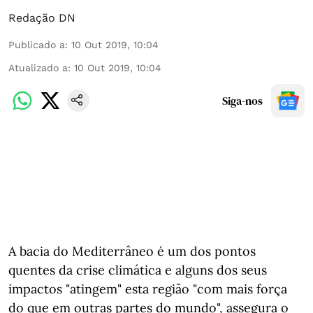
Redação DN
Publicado a
:
10 Out 2019, 10:04
Atualizado a
:
10 Out 2019, 10:04
Siga-nos
A bacia do Mediterrâneo é um dos pontos
quentes da crise climática e alguns dos seus
impactos "atingem" esta região "com mais força
do que em outras partes do mundo", assegura o