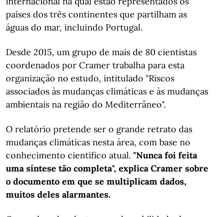
internacional na qual estão representados os
países dos três continentes que partilham as
águas do mar, incluindo Portugal.
Desde 2015, um grupo de mais de 80 cientistas
coordenados por Cramer trabalha para esta
organização no estudo, intitulado "Riscos
associados às mudanças climáticas e às mudanças
ambientais na região do Mediterrâneo".
O relatório pretende ser o grande retrato das
mudanças climáticas nesta área, com base no
conhecimento científico atual.
"Nunca foi feita
uma síntese tão completa", explica Cramer sobre
o documento em que se multiplicam dados,
muitos deles alarmantes.