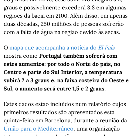
graus e possivelmente excederá 3,8 em algumas
regiões da bacia em 2100. Além disso, em apenas
duas décadas, 250 milhões de pessoas sofrerão
com a falta de água na região devido às secas.
O
mapa que acompanha a notícia do
El País
mostra como
Portugal também sofrerá com
estes aumentos: por todo o Norte do país, no
Centro e parte do Sul Interior, a temperatura
subirá 2 a 3 graus e, na faixa costeira do Oeste e
Sul, o aumento será entre 1,5 e 2 graus.
Estes dados estão incluídos num relatório cujos
primeiros resultados são apresentados esta
quinta-feira em Barcelona, durante a reunião da
União para o Mediterrâneo
, uma organização