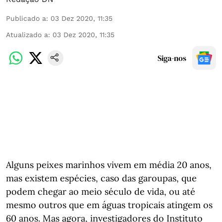
Publicado a
:
03 Dez 2020, 11:35
Atualizado a
:
03 Dez 2020, 11:35
Siga-nos
Alguns peixes marinhos vivem em média 20 anos,
mas existem espécies, caso das garoupas, que
podem chegar ao meio século de vida, ou até
mesmo outros que em águas tropicais atingem os
60 anos. Mas agora, investigadores do Instituto