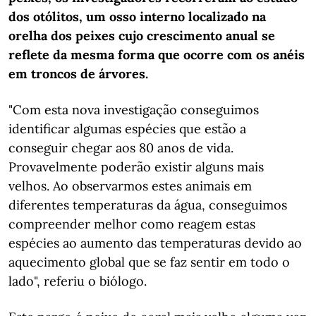
dos otólitos, um osso interno localizado na
orelha dos peixes cujo crescimento anual se
reflete da mesma forma que ocorre com os anéis
em troncos de árvores.
"Com esta nova investigação conseguimos
identificar algumas espécies que estão a
conseguir chegar aos 80 anos de vida.
Provavelmente poderão existir alguns mais
velhos. Ao observarmos estes animais em
diferentes temperaturas da água, conseguimos
compreender melhor como reagem estas
espécies ao aumento das temperaturas devido ao
aquecimento global que se faz sentir em todo o
lado", referiu o biólogo.