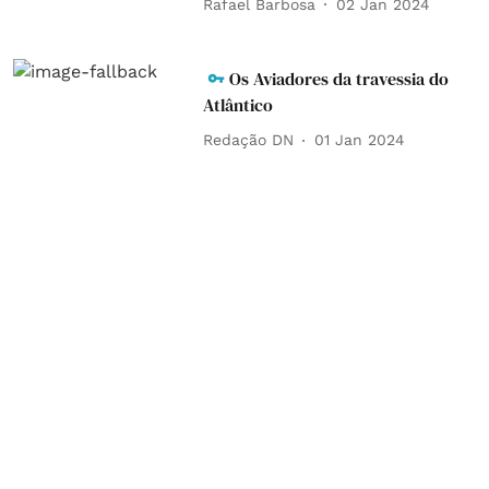
Rafael Barbosa
02 Jan 2024
Os Aviadores da travessia do
Atlântico
Redação DN
01 Jan 2024