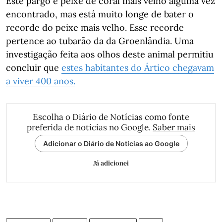
Este pargo é peixe de coral mais velho alguma vez
encontrado, mas está muito longe de bater o
recorde do peixe mais velho. Esse recorde
pertence ao tubarão da da Groenlândia. Uma
investigação feita aos olhos deste animal permitiu
concluir que
estes habitantes do Ártico chegavam
a viver 400 anos.
Escolha o Diário de Notícias como fonte
preferida de notícias no Google.
Saber mais
Adicionar o Diário de Notícias ao Google
Já adicionei