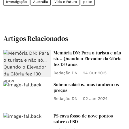
Investigação
Austrália
Vida e Futuro
peixe
Artigos Relacionados
Memória DN: Para o turista e não
só... Quando o Elevador da Glória
fez 130 anos
Redação DN
24 Out 2015
Sobem salários, mas também os
preços
Redação DN
02 Jan 2024
PS cava fosso de nove pontos
sobre o PSD