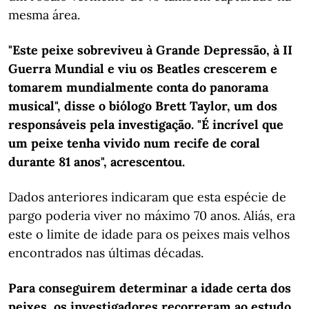
mesma área.
"Este peixe sobreviveu à Grande Depressão, à II
Guerra Mundial e viu os Beatles crescerem e
tomarem mundialmente conta do panorama
musical", disse o biólogo Brett Taylor, um dos
responsáveis pela investigação. "É incrível que
um peixe tenha vivido num recife de coral
durante 81 anos", acrescentou.
Dados anteriores indicaram que esta espécie de
pargo poderia viver no máximo 70 anos. Aliás, era
este o limite de idade para os peixes mais velhos
encontrados nas últimas décadas.
Para conseguirem determinar a idade certa dos
peixes, os investigadores recorreram ao estudo