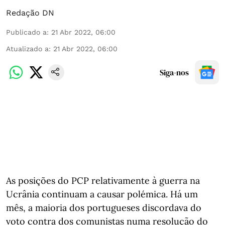
Redação DN
Publicado a
:
21 Abr 2022, 06:00
Atualizado a
:
21 Abr 2022, 06:00
Siga-nos
As posições do PCP relativamente à guerra na
Ucrânia continuam a causar polémica. Há um
mês, a maioria dos portugueses discordava do
voto contra dos comunistas numa resolução do