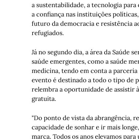
a sustentabilidade, a tecnologia para
a confiança nas instituições política
futuro da democracia e resistência ao
refugiados.
Já no segundo dia, a área da Saúde s
saúde emergentes, como a saúde mental
medicina, tendo em conta a parceria 
evento é destinado a todo o tipo de p
relembra a oportunidade de assistir 
gratuita.
"Do ponto de vista da abrangência, re
capacidade de sonhar e ir mais longe
marca. Todos os anos elevamos para 