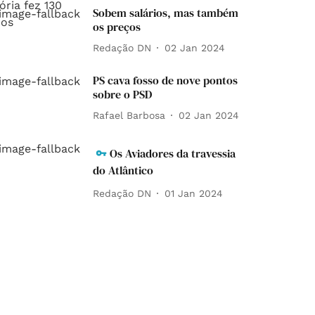
Sobem salários, mas também
os preços
Redação DN
02 Jan 2024
PS cava fosso de nove pontos
sobre o PSD
Rafael Barbosa
02 Jan 2024
Os Aviadores da travessia
do Atlântico
Redação DN
01 Jan 2024