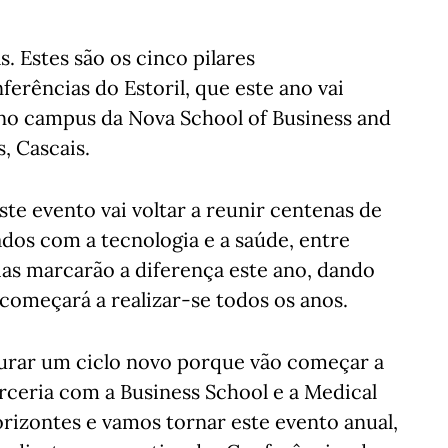
s. Estes são os cinco pilares
ferências do Estoril, que este ano vai
 no campus da Nova School of Business and
, Cascais.
este evento vai voltar a reunir centenas de
dos com a tecnologia e a saúde, entre
ias marcarão a diferença este ano, dando
 começará a realizar-se todos os anos.
gurar um ciclo novo porque vão começar a
rceria com a Business School e a Medical
rizontes e vamos tornar este evento anual,