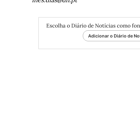
Escolha o Diário de Notícias como fon
Adicionar o Diário de No