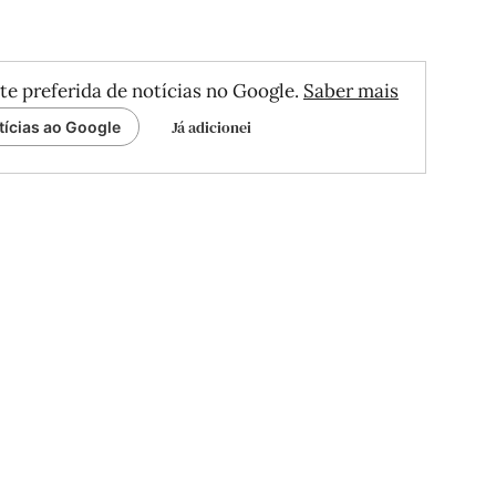
te preferida de notícias no Google.
Saber mais
Já adicionei
tícias ao Google