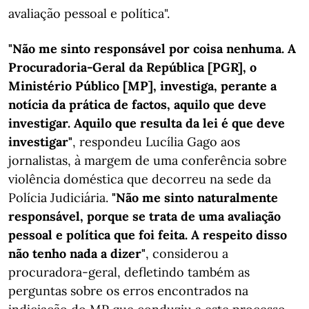
avaliação pessoal e política".
"Não me sinto responsável por coisa nenhuma. A
Procuradoria-Geral da República [PGR], o
Ministério Público [MP], investiga, perante a
notícia da prática de factos, aquilo que deve
investigar. Aquilo que resulta da lei é que deve
investigar"
, respondeu Lucília Gago aos
jornalistas, à margem de uma conferência sobre
violência doméstica que decorreu na sede da
Polícia Judiciária.
"Não me sinto naturalmente
responsável, porque se trata de uma avaliação
pessoal e política que foi feita. A respeito disso
não tenho nada a dizer"
, considerou a
procuradora-geral, defletindo também as
perguntas sobre os erros encontrados na