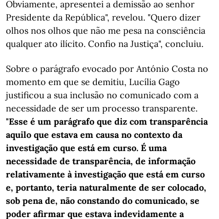
Obviamente, apresentei a demissão ao senhor
Presidente da República", revelou. "Quero dizer
olhos nos olhos que não me pesa na consciência
qualquer ato ilícito. Confio na Justiça", concluiu.
Sobre o parágrafo evocado por António Costa no
momento em que se demitiu, Lucília Gago
justificou a sua inclusão no comunicado com a
necessidade de ser um processo transparente.
"Esse é um parágrafo que diz com transparência
aquilo que estava em causa no contexto da
investigação que está em curso. É uma
necessidade de transparência, de informação
relativamente à investigação que está em curso
e, portanto, teria naturalmente de ser colocado,
sob pena de, não constando do comunicado, se
poder afirmar que estava indevidamente a