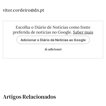
vitor.cordeiro@dn.pt
Escolha o Diário de Notícias como fonte
preferida de notícias no Google.
Saber mais
Adicionar o Diário de Notícias ao Google
Já adicionei
Artigos Relacionados