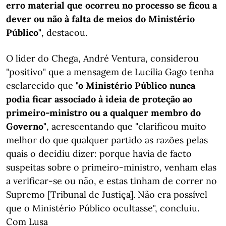
erro material que ocorreu no processo se ficou a
dever ou não à falta de meios do Ministério
Público"
, destacou.
O líder do Chega, André Ventura, considerou
"positivo" que a mensagem de Lucília Gago tenha
esclarecido que
"o Ministério Público nunca
podia ficar associado à ideia de proteção ao
primeiro-ministro ou a qualquer membro do
Governo"
, acrescentando que "clarificou muito
melhor do que qualquer partido as razões pelas
quais o decidiu dizer: porque havia de facto
suspeitas sobre o primeiro-ministro, venham elas
a verificar-se ou não, e estas tinham de correr no
Supremo [Tribunal de Justiça]. Não era possível
que o Ministério Público ocultasse", concluiu.
Com Lusa