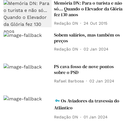
Memória DN: Para o turista e não
só... Quando o Elevador da Glória
fez 130 anos
Redação DN
24 Out 2015
Sobem salários, mas também os
preços
Redação DN
02 Jan 2024
PS cava fosso de nove pontos
sobre o PSD
Rafael Barbosa
02 Jan 2024
Os Aviadores da travessia do
Atlântico
Redação DN
01 Jan 2024