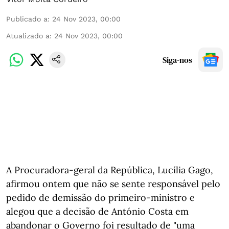
Publicado a
:
24 Nov 2023, 00:00
Atualizado a
:
24 Nov 2023, 00:00
Siga-nos
A Procuradora-geral da República, Lucília Gago,
afirmou ontem que não se sente responsável pelo
pedido de demissão do primeiro-ministro e
alegou que a decisão de António Costa em
abandonar o Governo foi resultado de "uma