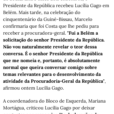
Presidente da República recebeu Lucília Gago em
Belém. Mais tarde, na celebração do
cinquentenário da Guiné-Bissau, Marcelo
confirmaria que foi Costa que lhe pediu para
receber a procuradora-geral.
"Fui a Belém a
solicitação do senhor Presidente da República.
Não vou naturalmente revelar o teor dessa
conversa. É o senhor Presidente da República
que me nomeia e, portanto, é absolutamente
normal que queira conversar comigo sobre
temas relevantes para o desenvolvimento da
atividade da Procuradoria-Geral da República"
,
afirmou ontem Lucília Gago.
A coordenadora do Bloco de Esquerda, Mariana
Mortágua, criticou Lucília Gago por deixar