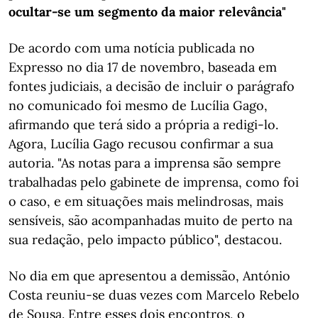
ocultar-se um segmento da maior relevância"
De acordo com uma notícia publicada no
Expresso no dia 17 de novembro, baseada em
fontes judiciais, a decisão de incluir o parágrafo
no comunicado foi mesmo de Lucília Gago,
afirmando que terá sido a própria a redigi-lo.
Agora, Lucília Gago recusou confirmar a sua
autoria. "As notas para a imprensa são sempre
trabalhadas pelo gabinete de imprensa, como foi
o caso, e em situações mais melindrosas, mais
sensíveis, são acompanhadas muito de perto na
sua redação, pelo impacto público", destacou.
No dia em que apresentou a demissão, António
Costa reuniu-se duas vezes com Marcelo Rebelo
de Sousa. Entre esses dois encontros, o