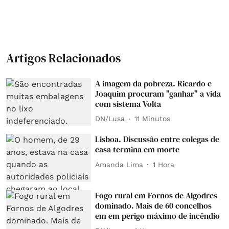
Artigos Relacionados
A imagem da pobreza. Ricardo e
Joaquim procuram "ganhar" a vida
com sistema Volta
DN/Lusa
11 Minutos
Lisboa. Discussão entre colegas de
casa termina em morte
Amanda Lima
1 Hora
Fogo rural em Fornos de Algodres
dominado. Mais de 60 concelhos
em em perigo máximo de incêndio