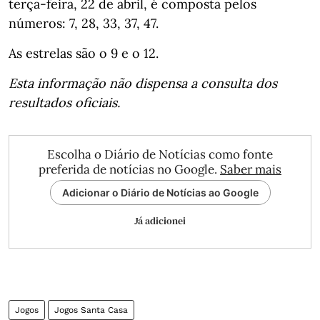
terça-feira, 22 de abril, é composta pelos
números: 7, 28, 33, 37, 47.
As estrelas são o 9 e o 12.
Esta informação não dispensa a consulta dos
resultados oficiais.
Escolha o Diário de Notícias como fonte
preferida de notícias no Google.
Saber mais
Adicionar o Diário de Notícias ao Google
Já adicionei
Jogos
Jogos Santa Casa