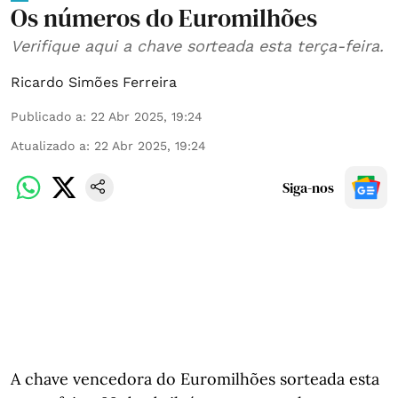
Os números do Euromilhões
Verifique aqui a chave sorteada esta terça-feira.
Ricardo Simões Ferreira
Publicado a
:
22 Abr 2025, 19:24
Atualizado a
:
22 Abr 2025, 19:24
Siga-nos
A chave vencedora do Euromilhões sorteada esta