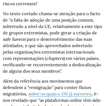
riscos corremos?
No texto cortado chama-se atenção para o facto
de “a falta de adoção de uma posição comum,
sobretudo a nível da UE, relativamente a este tipo
de grupos extremistas, pode gerar a criação de
safe havens
para o desenvolvimento das suas
atividades, e que são aproveitados sobretudo
pelas organizações extremistas internacionais
com representações (
chapters
) em vários países,
verificando-se recorrentemente a deslocalização
de alguns dos seus membros”.
Além da referência aos movimentos que
defendem a “remigração” para conter fluxos
migratórios,
sobre os quais o DN já escreveu
, é-
nos revelado que “as plataformas online têm sido