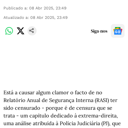
Publicado a
:
08 Abr 2025, 23:49
Atualizado a
:
08 Abr 2025, 23:49
Siga-nos
Está a causar algum clamor o facto de no
Relatório Anual de Segurança Interna (RASI) ter
sido censurado - porque é de censura que se
trata - um capítulo dedicado à extrema-direita,
uma análise atribuída à Polícia Judiciária (PJ), que