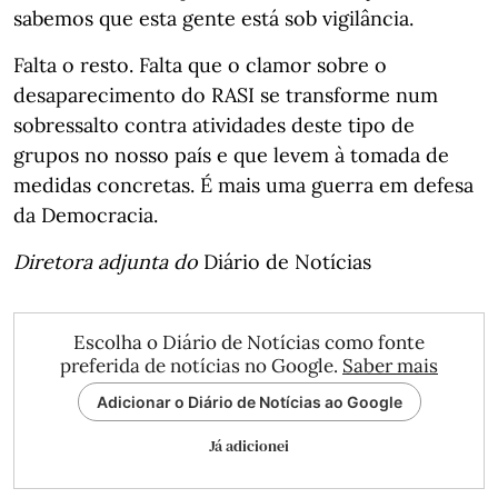
sabemos que esta gente está sob vigilância.
Falta o resto. Falta que o clamor sobre o
desaparecimento do RASI se transforme num
sobressalto contra atividades deste tipo de
grupos no nosso país e que levem à tomada de
medidas concretas. É mais uma guerra em defesa
da Democracia.
Diretora adjunta do
Diário de Notícias
Escolha o Diário de Notícias como fonte
preferida de notícias no Google.
Saber mais
Adicionar o Diário de Notícias ao Google
Já adicionei