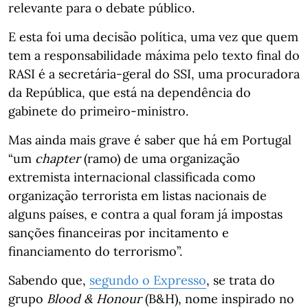
relevante para o debate público.
E esta foi uma decisão política, uma vez que quem
tem a responsabilidade máxima pelo texto final do
RASI é a secretária-geral do SSI, uma procuradora
da República, que está na dependência do
gabinete do primeiro-ministro.
Mas ainda mais grave é saber que há em Portugal
“um
chapter
(ramo) de uma organização
extremista internacional classificada como
organização terrorista em listas nacionais de
alguns países, e contra a qual foram já impostas
sanções financeiras por incitamento e
financiamento do terrorismo”.
Sabendo que,
segundo o Expresso
, se trata do
grupo
Blood & Honour
(B&H), nome inspirado no