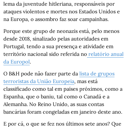
lema da juventude hitleriana, responsáveis por
ataques violentos e mortes nos Estados Unidos e
na Europa, o assombro faz soar campainhas.
Porque este grupo de neonazis está, pelo menos
desde 2018, sinalizado pelas autoridades em
Portugal, tendo a sua presença e atividade em
território nacional sido referida no
relatório anual
da Europol
.
O B&H pode não fazer parte da
lista de grupos
terroristas da União Europeia
, mas está
classificado como tal em países próximos, como a
Espanha, que o baniu, tal como o Canadá e a
Alemanha. No Reino Unido, as suas contas
bancárias foram congeladas em janeiro deste ano.
E por cá, o que se fez nos últimos sete anos? Que