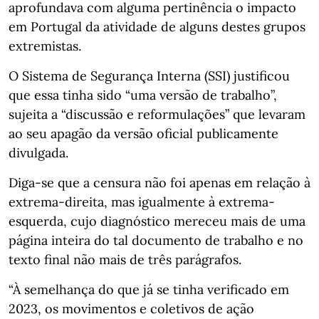
aprofundava com alguma pertinência o impacto
em Portugal da atividade de alguns destes grupos
extremistas.
O Sistema de Segurança Interna (SSI) justificou
que essa tinha sido “uma versão de trabalho”,
sujeita a “discussão e reformulações” que levaram
ao seu apagão da versão oficial publicamente
divulgada.
Diga-se que a censura não foi apenas em relação à
extrema-direita, mas igualmente à extrema-
esquerda, cujo diagnóstico mereceu mais de uma
página inteira do tal documento de trabalho e no
texto final não mais de três parágrafos.
“À semelhança do que já se tinha verificado em
2023, os movimentos e coletivos de ação