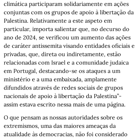
climática participaram solidariamente em ações
conjuntas com os grupos de apoio à libertação da
Palestina. Relativamente a este aspeto em
particular, importa salientar que, no decurso do
ano de 2024, se verificou um aumento das ações
de caráter antissemita visando entidades oficiais e
privadas, que, direta ou indiretamente, estão
relacionadas com Israel e a comunidade judaica
em Portugal, destacando-se os ataques a um
ministério e a uma embaixada, amplamente
difundidos através de redes sociais de grupos
nacionais de apoio à libertação da Palestina”-
assim estava escrito nessa mais de uma página.
O que pensam as nossas autoridades sobre os
extremismos, uma das maiores ameaças da
atualidade às democracias, não foi considerado