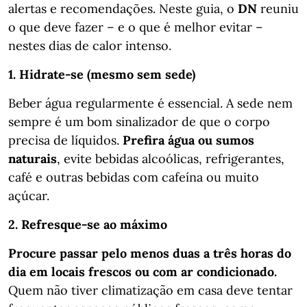
alertas e recomendações. Neste guia, o
DN
reuniu
o que deve fazer – e o que é melhor evitar –
nestes dias de calor intenso.
1. Hidrate-se (mesmo sem sede)
Beber água regularmente é essencial. A sede nem
sempre é um bom sinalizador de que o corpo
precisa de líquidos.
Prefira água ou sumos
naturais
, evite bebidas alcoólicas, refrigerantes,
café e outras bebidas com cafeína ou muito
açúcar.
2. Refresque-se ao máximo
Procure passar pelo menos duas a três horas do
dia em locais frescos ou com ar condicionado.
Quem não tiver climatização em casa deve tentar