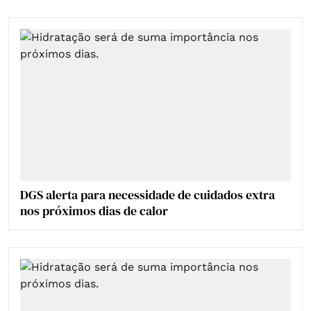
DGS alerta para necessidade de cuidados extra
nos próximos dias de calor