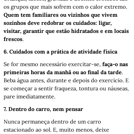
os grupos que mais sofrem com o calor extremo.
Quem tem familiares ou vizinhos que vivem
sozinhos deve redobrar os cuidados: ligar,
visitar, garantir que estão hidratados e em locais
frescos
.
6. Cuidados com a prática de atividade física
Se for mesmo necessário exercitar-se,
faça-o nas
primeiras horas da manhã ou ao final da tarde
.
Beba água antes, durante e depois do exercício. E
se começar a sentir fraqueza, tontura ou náuseas,
pare imediatamente.
7. Dentro do carro, nem pensar
Nunca permaneça dentro de um carro
estacionado ao sol. E, muito menos, deixe