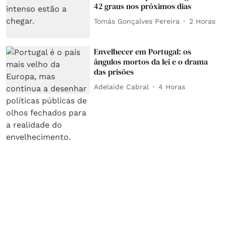
42 graus nos próximos dias
Tomás Gonçalves Pereira
2 Horas
Envelhecer em Portugal: os
ângulos mortos da lei e o drama
das prisões
Adelaide Cabral
4 Horas