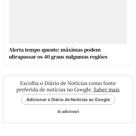
Alerta tempo quente: máximas podem
ultrapassar os 40 graus nalgumas regiões
Escolha o Diário de Notícias como fonte
preferida de notícias no Google.
Saber mais
Adicionar o Diário de Notícias ao Google
Já adicionei