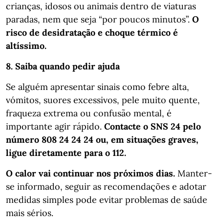
crianças, idosos ou animais dentro de viaturas
paradas, nem que seja “por poucos minutos”.
O
risco de desidratação e choque térmico é
altíssimo.
8. Saiba quando pedir ajuda
Se alguém apresentar sinais como febre alta,
vómitos, suores excessivos, pele muito quente,
fraqueza extrema ou confusão mental, é
importante agir rápido.
Contacte o SNS 24 pelo
número 808 24 24 24 ou, em situações graves,
ligue diretamente para o 112.
O calor vai continuar nos próximos dias.
Manter-
se informado, seguir as recomendações e adotar
medidas simples pode evitar problemas de saúde
mais sérios.