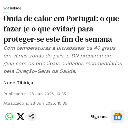
Sociedade
Onda de calor em Portugal: o que
fazer (e o que evitar) para
proteger-se este fim de semana
Com temperaturas a ultrapassar os 40 graus
em várias zonas do país, o DN preparou um
guia com os principais cuidados recomendados
pela Direção-Geral da Saúde.
Nuno Tibiriçá
Publicado a
:
28 Jun 2025, 10:35
Atualizado a
:
28 Jun 2025, 10:35
Siga-nos