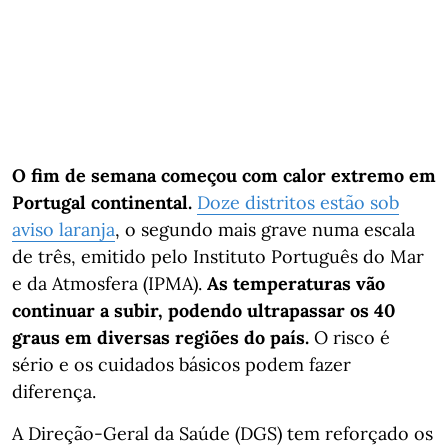
O fim de semana começou com calor extremo em
Portugal continental.
Doze distritos estão sob
aviso laranja
, o segundo mais grave numa escala
de três, emitido pelo Instituto Português do Mar
e da Atmosfera (IPMA).
As temperaturas vão
continuar a subir, podendo ultrapassar os 40
graus em diversas regiões do país.
O risco é
sério e os cuidados básicos podem fazer
diferença.
A Direção-Geral da Saúde (DGS) tem reforçado os