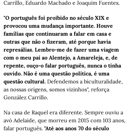
Carrillo, Eduardo Machado e Joaquim Fuentes.
"O português foi proibido no século XIX e
provocou uma mudança importante. Houve
famílias que continuaram a falar em casa e
outras que não o fizeram, até porque havia
represálias. Lembro-me de fazer uma viagem
com o meu pai ao Alentejo, a Amareleja, e, de
repente, ouço-o falar português, nunca o tinha
ouvido. Não é uma questão política, é uma
questão cultural.
Defendemos a biculturalidade,
as nossas origens, somos vizinhos", reforça
González Carrillo.
Na casa de Raquel era diferente. Sempre ouviu a
avó Adelaide, que morreu em 2015 com 103 anos,
falar português.
"Até aos anos 70 do século