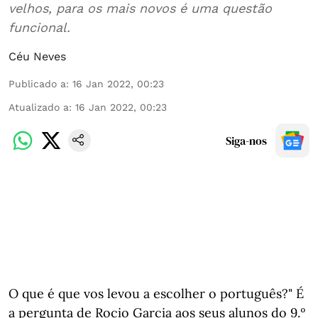
velhos, para os mais novos é uma questão
funcional.
Céu Neves
Publicado a
:
16 Jan 2022, 00:23
Atualizado a
:
16 Jan 2022, 00:23
Siga-nos
O que é que vos levou a escolher o português?" É
a pergunta de Rocio Garcia aos seus alunos do 9.º