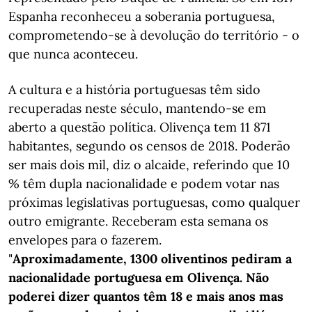
Espanha reconheceu a soberania portuguesa,
comprometendo-se à devolução do território - o
que nunca aconteceu.
A cultura e a história portuguesas têm sido
recuperadas neste século, mantendo-se em
aberto a questão política. Olivença tem 11 871
habitantes, segundo os censos de 2018. Poderão
ser mais dois mil, diz o alcaide, referindo que 10
% têm dupla nacionalidade e podem votar nas
próximas legislativas portuguesas, como qualquer
outro emigrante. Receberam esta semana os
envelopes para o fazerem.
"
Aproximadamente, 1300 oliventinos pediram a
nacionalidade portuguesa em Olivença. Não
poderei dizer quantos têm 18 e mais anos mas