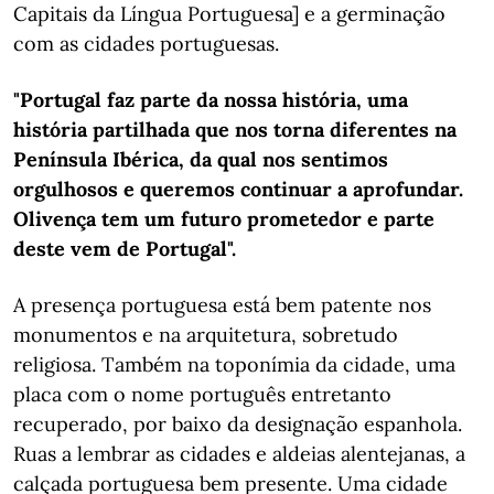
Capitais da Língua Portuguesa] e a germinação
com as cidades portuguesas.
"Portugal faz parte da nossa história, uma
história partilhada que nos torna diferentes na
Península Ibérica, da qual nos sentimos
orgulhosos e queremos continuar a aprofundar.
Olivença tem um futuro prometedor e parte
deste vem de Portugal".
A presença portuguesa está bem patente nos
monumentos e na arquitetura, sobretudo
religiosa. Também na toponímia da cidade, uma
placa com o nome português entretanto
recuperado, por baixo da designação espanhola.
Ruas a lembrar as cidades e aldeias alentejanas, a
calçada portuguesa bem presente. Uma cidade