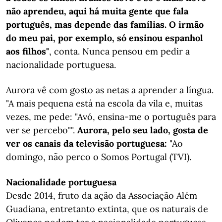
não aprendeu, aqui há muita gente que fala
português, mas depende das famílias. O irmão
do meu pai, por exemplo, só ensinou espanhol
aos filhos"
, conta. Nunca pensou em pedir a
nacionalidade portuguesa.
Aurora vê com gosto as netas a aprender a língua.
"A mais pequena está na escola da vila e, muitas
vezes, me pede: "Avó, ensina-me o português para
ver se percebo"".
Aurora, pelo seu lado, gosta de
ver os canais da televisão portuguesa:
"Ao
domingo, não perco o Somos Portugal (TVI).
Nacionalidade portuguesa
Desde 2014, fruto da ação da Associação Além
Guadiana, entretanto extinta, que os naturais de