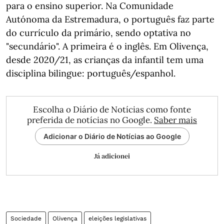
para o ensino superior. Na Comunidade
Autónoma da Estremadura, o português faz parte
do currículo da primário, sendo optativa no
"secundário". A primeira é o inglês. Em Olivença,
desde 2020/21, as crianças da infantil tem uma
disciplina bilingue: português/espanhol.
Escolha o Diário de Notícias como fonte
preferida de notícias no Google.
Saber mais
Adicionar o Diário de Notícias ao Google
Já adicionei
Sociedade
Olivença
eleições legislativas