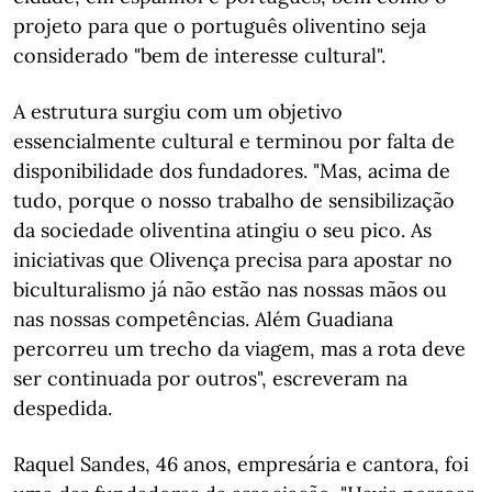
projeto para que o português oliventino seja
considerado "bem de interesse cultural".
A estrutura surgiu com um objetivo
essencialmente cultural e terminou por falta de
disponibilidade dos fundadores. "Mas, acima de
tudo, porque o nosso trabalho de sensibilização
da sociedade oliventina atingiu o seu pico. As
iniciativas que Olivença precisa para apostar no
biculturalismo já não estão nas nossas mãos ou
nas nossas competências. Além Guadiana
percorreu um trecho da viagem, mas a rota deve
ser continuada por outros", escreveram na
despedida.
Raquel Sandes, 46 anos, empresária e cantora, foi