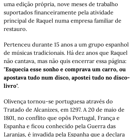
uma edição própria, nove meses de trabalho
suportados financeiramente pela atividade
principal de Raquel numa empresa familiar de
restauro.
Pertenceu durante 15 anos a um grupo espanhol
de músicas tradicionais. Há dez anos que Raquel
não cantava, mas não quis encerrar essa página:
"
Esquecia esse sonho e comprava um carro, ou
apostava tudo num disco, apostei tudo no disco-
livro
".
Olivença tornou-se portuguesa através do
Tratado de Alcanizes, em 1297. A 20 de maio de
1801, no conflito que opôs Portugal, França e
Espanha e ficou conhecido pela Guerra das
Laranjas, é invadida pela Espanha que a declara