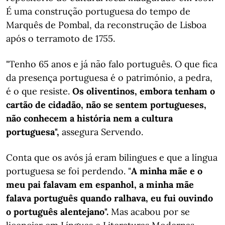
É uma construção portuguesa do tempo de
Marquês de Pombal, da reconstrução de Lisboa
após o terramoto de 1755.
"Tenho 65 anos e já não falo português. O que fica
da presença portuguesa é o património, a pedra,
é o que resiste.
Os oliventinos, embora tenham o
cartão de cidadão, não se sentem portugueses,
não conhecem a história nem a cultura
portuguesa",
assegura Servendo.
Conta que os avós já eram bilingues e que a língua
portuguesa se foi perdendo. "
A minha mãe e o
meu pai falavam em espanhol, a minha mãe
falava português quando ralhava, eu fui ouvindo
o português alentejano".
Mas acabou por se