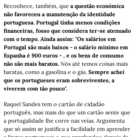
Reconhece, também, que
a questão económica
não favoreceu a manutenção da identidade
portuguesa. Portugal tinha menos condições
financeiras, fosso que considera ter-se atenuado
com o tempo. Ainda assim: "Os salários em
Portugal são mais baixos - o salário mínimo em
Espanha é 900 euros - , e os bens de consumo
não são mais baratos.
Nós até temos coisas mais
baratas, como a gasolina e o gás.
Sempre achei
que os portugueses eram sobreviventes, a
viverem com tão pouco".
Raquel Sandes tem o cartão de cidadão
português, mas mais do que um cartão sente que
a portugalidade lhe corre nas veias. Argumenta
que só assim se justifica a facilidade em aprender