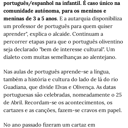
português/espanhol na infantil. É caso único na
comunidade autónoma, para os meninos e
meninas de 3 a 5 anos
. E a autarquia disponibiliza
um professor de português para quem quiser
aprender", explica o alcaide. Continuam a
percorrer etapas para que o português oliventino
seja declarado "bem de interesse cultural". Um
dialeto com muitas semelhanças ao alentejano.
Nas aulas de português aprende-se a língua,
também a história e cultura do lado de lá do rio
Guadiana, que divide Elvas e Olivença. As datas
portuguesas são celebradas, nomeadamente o 25
de Abril. Recordam-se os acontecimentos, os
cartazes e as canções, fazem-se cravos em papel.
No ano passado fizeram um cartaz em