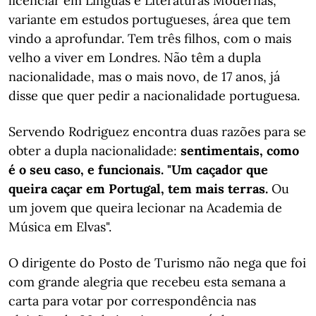
licenciar em Línguas e Literaturas Modernas,
variante em estudos portugueses, área que tem
vindo a aprofundar. Tem três filhos, com o mais
velho a viver em Londres. Não têm a dupla
nacionalidade, mas o mais novo, de 17 anos, já
disse que quer pedir a nacionalidade portuguesa.
Servendo Rodriguez encontra duas razões para se
obter a dupla nacionalidade:
sentimentais, como
é o seu caso, e funcionais. "Um caçador que
queira caçar em Portugal, tem mais terras.
Ou
um jovem que queira lecionar na Academia de
Música em Elvas".
O dirigente do Posto de Turismo não nega que foi
com grande alegria que recebeu esta semana a
carta para votar por correspondência nas