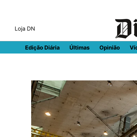
Loja DN
Edição Diária
Últimas
Opinião
Ví