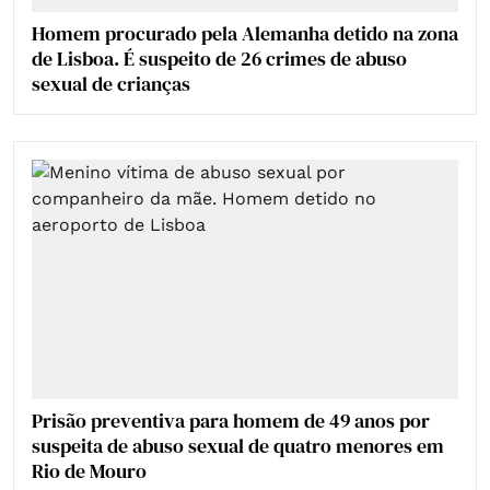
Homem procurado pela Alemanha detido na zona
de Lisboa. É suspeito de 26 crimes de abuso
sexual de crianças
Prisão preventiva para homem de 49 anos por
suspeita de abuso sexual de quatro menores em
Rio de Mouro