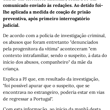
comunicado enviado às redações. Ao detido foi-
lhe aplicada a medida de coação de prisão
preventiva, após primeiro interrogatório
judicial.
De acordo com a polícia de investigação criminal,
os abusos que foram entretanto "denunciados
pela progenitora da vítima" aconteceram "em
contexto intrafamiliar, sendo o suspeito, à data do
início dos abusos, companheiro" da mãe da
criança.
Explica a PJ que, em resultado da investigação,
"foi possível apurar que o suspeito, que se
encontrava no estrangeiro, poderia estar em vias
de regressar a Portugal".
Com esta informação, ao início da manhã desta