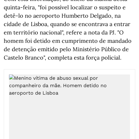
quinta-feira, "foi possível localizar o suspeito e
detê-lo no aeroporto Humberto Delgado, na
cidade de Lisboa, quando se encontrava a entrar
em território nacional", refere a nota da PJ. "O
homem foi detido em cumprimento de mandado
de detenção emitido pelo Ministério Público de
Castelo Branco", completa esta força policial.