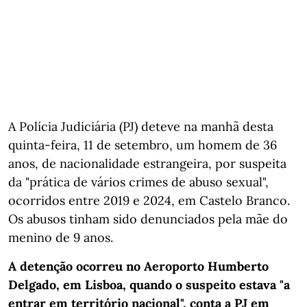
A Polícia Judiciária (PJ) deteve na manhã desta
quinta-feira, 11 de setembro, um homem de 36
anos, de nacionalidade estrangeira, por suspeita
da "prática de vários crimes de abuso sexual",
ocorridos entre 2019 e 2024, em Castelo Branco.
Os abusos tinham sido denunciados pela mãe do
menino de 9 anos.
A detenção ocorreu no Aeroporto Humberto
Delgado, em Lisboa, quando o suspeito estava "a
entrar em território nacional", conta a PJ em