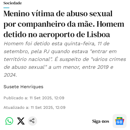
Sociedade
Menino vítima de abuso sexual
por companheiro da mãe. Homem
detido no aeroporto de Lisboa
Homem foi detido esta quinta-feira, 11 de
setembro, pela PJ quando estava "entrar em
território nacional". É suspeito de "vários crimes
de abuso sexual" a um menor, entre 2019 e
2024.
Susete Henriques
Publicado a
:
11 Set 2025, 12:09
Atualizado a
:
11 Set 2025, 12:09
Siga-nos