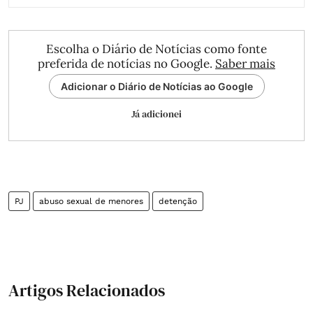
Escolha o Diário de Notícias como fonte
preferida de notícias no Google.
Saber mais
Adicionar o Diário de Notícias ao Google
Já adicionei
PJ
abuso sexual de menores
detenção
Artigos Relacionados