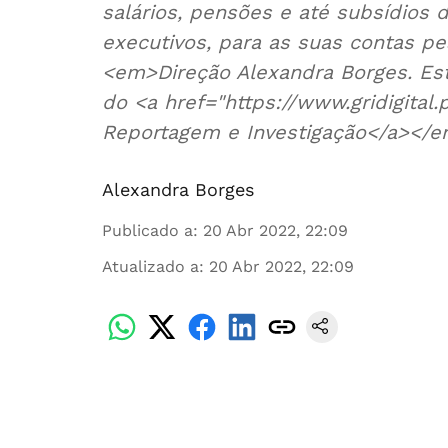
salários, pensões e até subsídios
executivos, para as suas contas p
<em>Direção Alexandra Borges. Est
do <a href="https://www.gridigital.
Reportagem e Investigação</a></
Alexandra Borges
Publicado a
:
20 Abr 2022, 22:09
Atualizado a
:
20 Abr 2022, 22:09