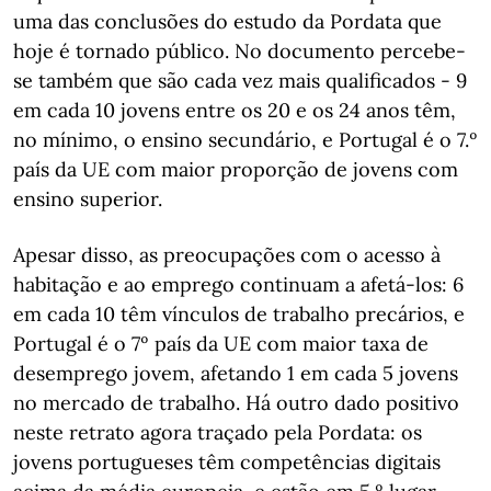
uma das conclusões do estudo da Pordata que
hoje é tornado público. No documento percebe-
se também que são cada vez mais qualificados - 9
em cada 10 jovens entre os 20 e os 24 anos têm,
no mínimo, o ensino secundário, e Portugal é o 7.º
país da UE com maior proporção de jovens com
ensino superior.
Apesar disso, as preocupações com o acesso à
habitação e ao emprego continuam a afetá-los: 6
em cada 10 têm vínculos de trabalho precários, e
Portugal é o 7º país da UE com maior taxa de
desemprego jovem, afetando 1 em cada 5 jovens
no mercado de trabalho. Há outro dado positivo
neste retrato agora traçado pela Pordata: os
jovens portugueses têm competências digitais