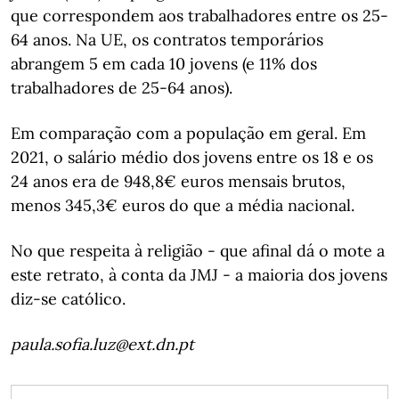
que correspondem aos trabalhadores entre os 25-
64 anos. Na UE, os contratos temporários
abrangem 5 em cada 10 jovens (e 11% dos
trabalhadores de 25-64 anos).
Em comparação com a população em geral. Em
2021, o salário médio dos jovens entre os 18 e os
24 anos era de 948,8€ euros mensais brutos,
menos 345,3€ euros do que a média nacional.
No que respeita à religião - que afinal dá o mote a
este retrato, à conta da JMJ - a maioria dos jovens
diz-se católico.
paula.sofia.luz@ext.dn.pt