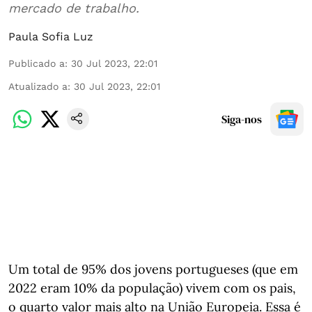
mercado de trabalho.
Paula Sofia Luz
Publicado a
:
30 Jul 2023, 22:01
Atualizado a
:
30 Jul 2023, 22:01
Siga-nos
Um total de 95% dos jovens portugueses (que em
2022 eram 10% da população) vivem com os pais,
o quarto valor mais alto na União Europeia. Essa é