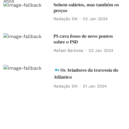
Sobem salários, mas também os
preços
Redação DN
02 Jan 2024
PS cava fosso de nove pontos
sobre o PSD
Rafael Barbosa
02 Jan 2024
Os Aviadores da travessia do
Atlântico
Redação DN
01 Jan 2024