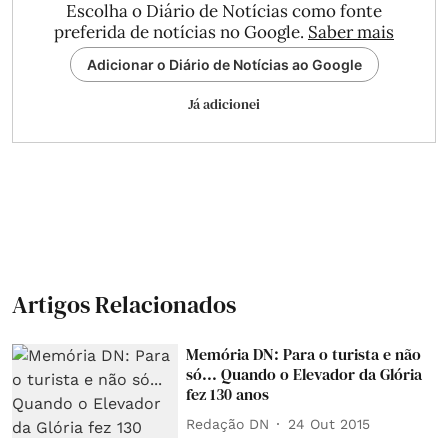
Escolha o Diário de Notícias como fonte
preferida de notícias no Google.
Saber mais
Adicionar o Diário de Notícias ao Google
Já adicionei
Artigos Relacionados
Memória DN: Para o turista e não
só... Quando o Elevador da Glória
fez 130 anos
Redação DN
24 Out 2015