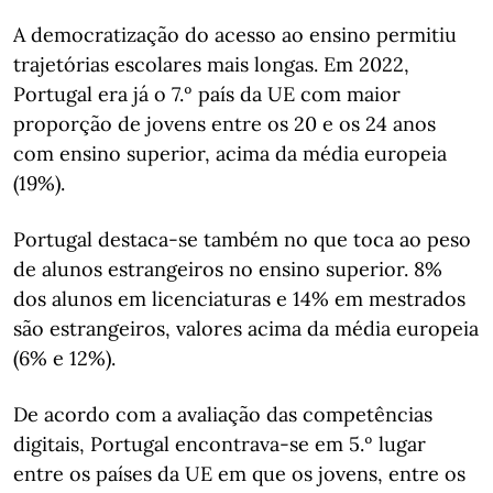
A democratização do acesso ao ensino permitiu
trajetórias escolares mais longas. Em 2022,
Portugal era já o 7.º país da UE com maior
proporção de jovens entre os 20 e os 24 anos
com ensino superior, acima da média europeia
(19%).
Portugal destaca-se também no que toca ao peso
de alunos estrangeiros no ensino superior. 8%
dos alunos em licenciaturas e 14% em mestrados
são estrangeiros, valores acima da média europeia
(6% e 12%).
De acordo com a avaliação das competências
digitais, Portugal encontrava-se em 5.º lugar
entre os países da UE em que os jovens, entre os