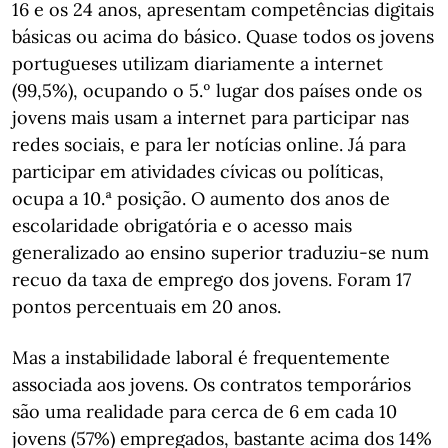
16 e os 24 anos, apresentam competências digitais
básicas ou acima do básico. Quase todos os jovens
portugueses utilizam diariamente a internet
(99,5%), ocupando o 5.º lugar dos países onde os
jovens mais usam a internet para participar nas
redes sociais, e para ler notícias online. Já para
participar em atividades cívicas ou políticas,
ocupa a 10.ª posição. O aumento dos anos de
escolaridade obrigatória e o acesso mais
generalizado ao ensino superior traduziu-se num
recuo da taxa de emprego dos jovens. Foram 17
pontos percentuais em 20 anos.
Mas a instabilidade laboral é frequentemente
associada aos jovens. Os contratos temporários
são uma realidade para cerca de 6 em cada 10
jovens (57%) empregados, bastante acima dos 14%