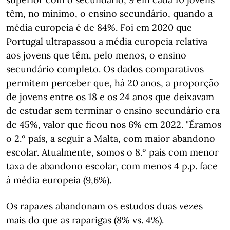
têm, no mínimo, o ensino secundário, quando a
média europeia é de 84%. Foi em 2020 que
Portugal ultrapassou a média europeia relativa
aos jovens que têm, pelo menos, o ensino
secundário completo. Os dados comparativos
permitem perceber que, há 20 anos, a proporção
de jovens entre os 18 e os 24 anos que deixavam
de estudar sem terminar o ensino secundário era
de 45%, valor que ficou nos 6% em 2022. "Éramos
o 2.º país, a seguir a Malta, com maior abandono
escolar. Atualmente, somos o 8.º país com menor
taxa de abandono escolar, com menos 4 p.p. face
à média europeia (9,6%).
Os rapazes abandonam os estudos duas vezes
mais do que as raparigas (8% vs. 4%).