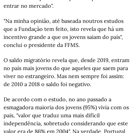
entrar no mercado".
"Na minha opinião, até baseada noutros estudos
que a Fundação tem feito, isto revela que há um
incentivo grande a que os jovens saiam do país",
conclui o presidente da FFMS.
O saldo migratório revela que, desde 2019, entram
no país mais jovens do que aqueles que saem para
viver no estrangeiro. Mas nem sempre foi assim:
de 2010 a 2018 o saldo foi negativo.
De acordo com o estudo, no ano passado a
esmagadora maioria dos jovens (95%) vivia com os
pais, "valor que traduz uma mais difícil
independência, sobretudo considerando que este
valor era de 86% em 2004". Na verdade, Portugal