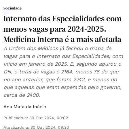
Sociedade
Internato das Especialidades com
menos vagas para 2024-2025.
Medicina Interna é a mais afetada
A Ordem dos Médicos já fechou o mapa de
vagas para o Internato das Especialidades, com
início em janeiro de 2025. E, segundo apurou o
DN, o total de vagas é 2164, menos 78 do que
no ano anterior, que foram 2242, e menos do
que aquelas que eram esperadas pelo governo,
cerca de 2400.
Ana Mafalda Inácio
Publicado a
:
30 Out 2024, 00:02
Atualizado a
:
30 Out 2024, 09:30