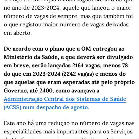
no ano de 2023-2024, aquele que lançou o maior
número de vagas de sempre, mas que também foi
o que registou maior número de vagas deixadas
em aberto.
De acordo com o plano que a OM entregou ao
Ministério da Saúde, e que deverá ser divulgado
em breve, serão lançadas 2164 vagas, menos 78
do que em 2023-2024 (2242 vagas) e menos do
que aquelas que eram esperadas até pelo próprio
Governo, até 2400, como avançava a
Administração Central dos Sistemas de Saúde
(ACSS) num despacho de agosto.
Este ano há uma redução no número de vagas nas
especialidades mais importantes para os Serviços