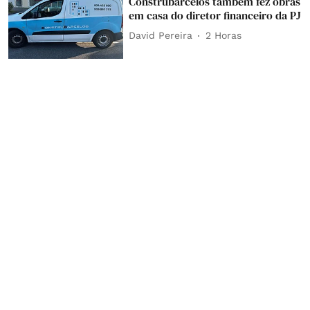
Construbarcelos também fez obras
em casa do diretor financeiro da PJ
David Pereira
2 Horas