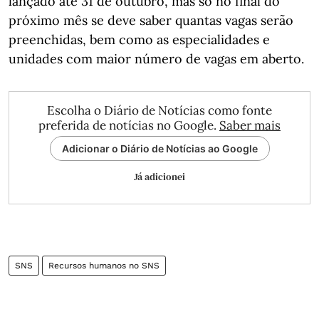
lançado até 31 de outubro, mas só no final do
próximo mês se deve saber quantas vagas serão
preenchidas, bem como as especialidades e
unidades com maior número de vagas em aberto.
Escolha o Diário de Notícias como fonte
preferida de notícias no Google.
Saber mais
Adicionar o Diário de Notícias ao Google
Já adicionei
SNS
Recursos humanos no SNS