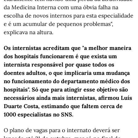
da Medicina Interna com uma óbvia falha na
escolha de novos internos para esta especialidade
e é um acumular de pequenos problemas",
explicava na altura.
Os internistas acreditam que "a melhor maneira
dos hospitais funcionarem é que exista um
internista responsável por quase todos os
doentes adultos, o que implicaria uma mudança
no funcionamento do departamento médico dos
hospitais". Só que para atingir esse objetivo são
necessários ainda mais internistas, afirmou Luís
Duarte Costa, estimando que faltem cerca de
1000 especialistas no SNS.
O plano de vagas para o internato deverá ser