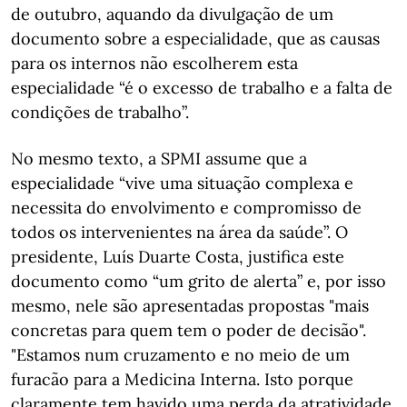
de outubro, aquando da divulgação de um
documento sobre a especialidade, que as causas
para os internos não escolherem esta
especialidade “é o excesso de trabalho e a falta de
condições de trabalho”.
No mesmo texto, a SPMI assume que a
especialidade “vive uma situação complexa e
necessita do envolvimento e compromisso de
todos os intervenientes na área da saúde”. O
presidente, Luís Duarte Costa, justifica este
documento como “um grito de alerta” e, por isso
mesmo, nele são apresentadas propostas "mais
concretas para quem tem o poder de decisão".
"Estamos num cruzamento e no meio de um
furacão para a Medicina Interna. Isto porque
claramente tem havido uma perda da atratividade