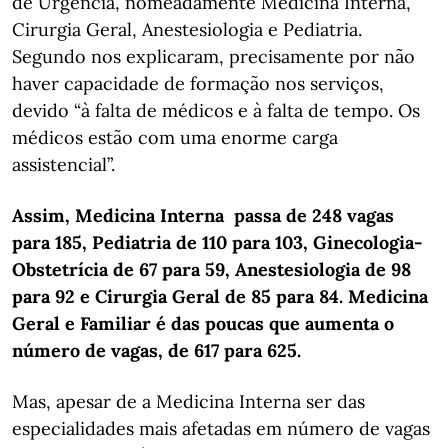
de Urgência, nomeadamente Medicina Interna,
Cirurgia Geral, Anestesiologia e Pediatria.
Segundo nos explicaram, precisamente por não
haver capacidade de formação nos serviços,
devido “à falta de médicos e à falta de tempo. Os
médicos estão com uma enorme carga
assistencial”.
Assim, Medicina Interna passa de 248 vagas
para 185, Pediatria de 110 para 103, Ginecologia-
Obstetrícia de 67 para 59, Anestesiologia de 98
para 92 e Cirurgia Geral de 85 para 84. Medicina
Geral e Familiar é das poucas que aumenta o
número de vagas, de 617 para 625.
Mas, apesar de a Medicina Interna ser das
especialidades mais afetadas em número de vagas