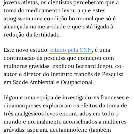
jovens atletas, os cientistas perceberam que a
toma do medicamento levou a que estes
atingissem uma condição hormonal que só é
alcançada na meia-idade e que está ligada à
redução da fertilidade.
Este novo estudo,
citado pela CNN
, é uma
continuação da pesquisa que começou com
mulheres grávidas, explicou Bernard Jégou, co-
autor e diretor do Instituto francês de Pesquisa
em Saúde Ambiental e Ocupacional.
Jégou e uma equipa de investigadores franceses e
dinamarqueses exploraram os efeitos da toma de
três analgésicos leves encontrados em todo o
mundo e normalmente aconselhados a mulheres
grávidas: aspirina, acetaminofeno (também