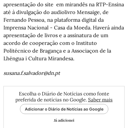
apresentação do site em mirandês na RTP-Ensina
até à divulgação do audiolivro Mensaige, de
Fernando Pessoa, na plataforma digital da
Imprensa Nacional - Casa da Moeda. Haverá ainda
apresentação de livros e a assinatura de um
acordo de cooperação com o Instituto
Politécnico de Bragança e a Associaçon de la
Lhéngua i Cultura Mirandesa.
susana.f.salvador@dn.pt
Escolha o Diário de Notícias como fonte
preferida de notícias no Google.
Saber mais
Adicionar o Diário de Notícias ao Google
Já adicionei