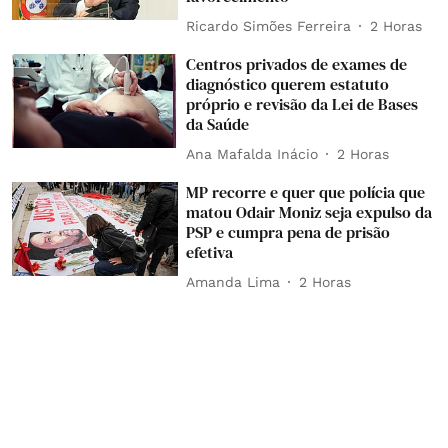
Ricardo Simões Ferreira
2 Horas
Centros privados de exames de
diagnóstico querem estatuto
próprio e revisão da Lei de Bases
da Saúde
Ana Mafalda Inácio
2 Horas
MP recorre e quer que polícia que
matou Odair Moniz seja expulso da
PSP e cumpra pena de prisão
efetiva
Amanda Lima
2 Horas