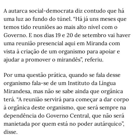
A autarca social-democrata diz contudo que há
uma luz ao fundo do túnel. “Há já uns meses que
temos tido reuniões ao mais alto nível com o
Governo. E nos dias 19 e 20 de setembro vai haver
uma reunião presencial aqui em Miranda com
vista à criação de um organismo para apoiar e
ajudar a promover o mirandês”, referiu.
Por uma questão prática, quando se fala desse
organismo fala-se de um Instituto da Língua
Mirandesa, mas não se sabe ainda que orgânica
terá. “A reunião servirá para começar a dar corpo
à orgânica deste organismo, que será sempre na
dependência do Governo Central, que não será
manietada por quem está no poder autárquico”,
disse.