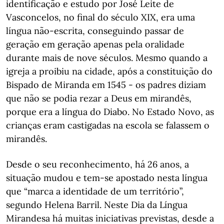
identificação e estudo por José Leite de
Vasconcelos, no final do século XIX, era uma
língua não-escrita, conseguindo passar de
geração em geração apenas pela oralidade
durante mais de nove séculos. Mesmo quando a
igreja a proibiu na cidade, após a constituição do
Bispado de Miranda em 1545 - os padres diziam
que não se podia rezar a Deus em mirandês,
porque era a língua do Diabo. No Estado Novo, as
crianças eram castigadas na escola se falassem o
mirandês.
Desde o seu reconhecimento, há 26 anos, a
situação mudou e tem-se apostado nesta língua
que “marca a identidade de um território”,
segundo Helena Barril. Neste Dia da Língua
Mirandesa há muitas iniciativas previstas, desde a