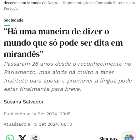
decorreu em Miranda do Douro.
Representação da Comissão Europeia em
Portugal
Sociedade
“Há uma maneira de dizer o
mundo que só pode ser dita em
mirandês”
Passaram 26 anos desde o reconhecimento no
Parlamento, mas ainda há muito a fazer.
Instituto para apoiar e promover a língua pode
estar finalmente para breve.
Susana Salvador
Publicado a
:
14 Set 2024, 23:15
Atualizado a
:
15 Set 2024, 08:10
Siga-nos