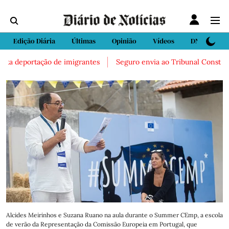
Edição Diária
Últimas
Opinião
Vídeos
DN Sport
a deportação de imigrantes
Seguro envia ao Tribunal Constituciona
Alcides Meirinhos e Suzana Ruano na aula durante o Summer CEmp, a escola
de verão da Representação da Comissão Europeia em Portugal, que