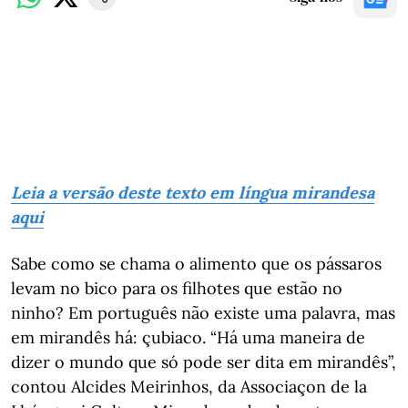
Leia a versão deste texto em língua mirandesa
aqui
Sabe como se chama o alimento que os pássaros
levam no bico para os filhotes que estão no
ninho? Em português não existe uma palavra, mas
em mirandês há: çubiaco. “Há uma maneira de
dizer o mundo que só pode ser dita em mirandês”,
contou Alcides Meirinhos, da Associaçon de la