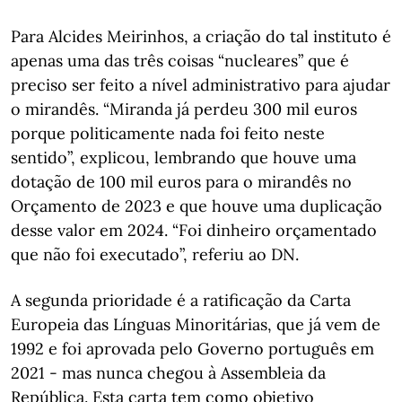
Para Alcides Meirinhos, a criação do tal instituto é
apenas uma das três coisas “nucleares” que é
preciso ser feito a nível administrativo para ajudar
o mirandês. “Miranda já perdeu 300 mil euros
porque politicamente nada foi feito neste
sentido”, explicou, lembrando que houve uma
dotação de 100 mil euros para o mirandês no
Orçamento de 2023 e que houve uma duplicação
desse valor em 2024. “Foi dinheiro orçamentado
que não foi executado”, referiu ao DN.
A segunda prioridade é a ratificação da Carta
Europeia das Línguas Minoritárias, que já vem de
1992 e foi aprovada pelo Governo português em
2021 - mas nunca chegou à Assembleia da
República. Esta carta tem como objetivo